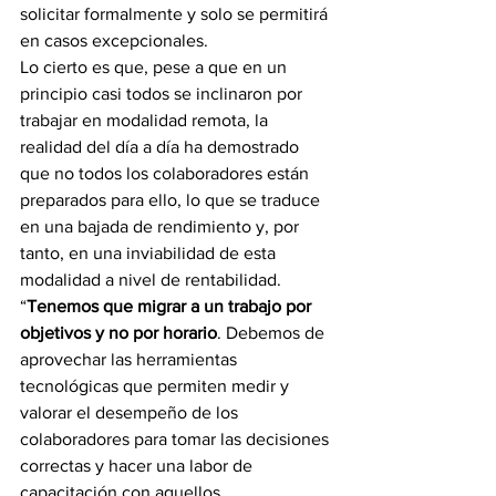
solicitar formalmente y solo se permitirá 
en casos excepcionales. 
Lo cierto es que, pese a que en un 
principio casi todos se inclinaron por 
trabajar en modalidad remota, la 
realidad del día a día ha demostrado 
que no todos los colaboradores están 
preparados para ello, lo que se traduce 
en una bajada de rendimiento y, por 
tanto, en una inviabilidad de esta 
modalidad a nivel de rentabilidad.
“
Tenemos que migrar a un trabajo por 
objetivos y no por horario
. Debemos de 
aprovechar las herramientas 
tecnológicas que permiten medir y 
valorar el desempeño de los 
colaboradores para tomar las decisiones 
correctas y hacer una labor de 
capacitación con aquellos 