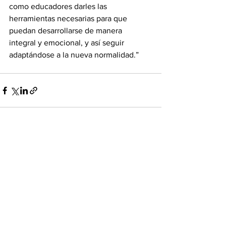
como educadores darles las 
herramientas necesarias para que 
puedan desarrollarse de manera 
integral y emocional, y así seguir 
adaptándose a la nueva normalidad.”
Ver todo
Entradas recientes