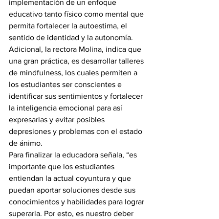
implementación de un enfoque 
educativo tanto físico como mental que 
permita fortalecer la autoestima, el 
sentido de identidad y la autonomía.
Adicional, la rectora Molina, indica que 
una gran práctica, es desarrollar talleres 
de mindfulness, los cuales permiten a 
los estudiantes ser conscientes e 
identificar sus sentimientos y fortalecer 
la inteligencia emocional para así 
expresarlas y evitar posibles 
depresiones y problemas con el estado 
de ánimo.
Para finalizar la educadora señala, “es 
importante que los estudiantes 
entiendan la actual coyuntura y que 
puedan aportar soluciones desde sus 
conocimientos y habilidades para lograr 
superarla. Por esto, es nuestro deber 