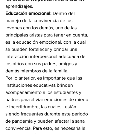
aprendizajes.  
Educación emocional:
 Dentro del 
manejo de la convivencia de los 
jóvenes con los demás, una de las 
principales aristas para tener en cuenta, 
es la educación emocional, con la cual 
se pueden fortalecer y brindar una 
interacción interpersonal adecuada de 
los niños con sus padres, amigos y 
demás miembros de la familia.
Por lo anterior, es importante que las 
instituciones educativas brinden 
acompañamiento a los estudiantes y 
padres para aliviar emociones de miedo 
e incertidumbre, las cuales   están 
siendo frecuentes durante este periodo 
de pandemia y pueden afectar la sana 
convivencia. Para esto, es necesaria la 