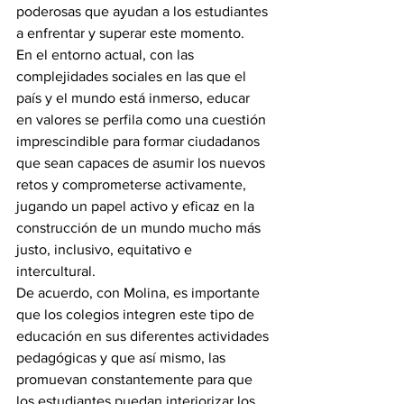
poderosas que ayudan a los estudiantes 
a enfrentar y superar este momento.
En el entorno actual, con las 
complejidades sociales en las que el 
país y el mundo está inmerso, educar 
en valores se perfila como una cuestión 
imprescindible para formar ciudadanos 
que sean capaces de asumir los nuevos 
retos y comprometerse activamente, 
jugando un papel activo y eficaz en la 
construcción de un mundo mucho más 
justo, inclusivo, equitativo e 
intercultural.
De acuerdo, con Molina, es importante 
que los colegios integren este tipo de 
educación en sus diferentes actividades 
pedagógicas y que así mismo, las 
promuevan constantemente para que 
los estudiantes puedan interiorizar los 