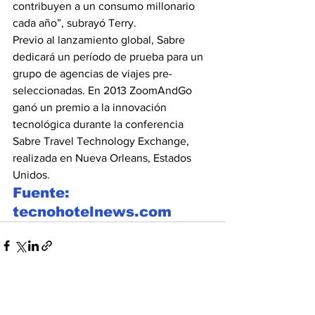
contribuyen a un consumo millonario 
cada año”, subrayó Terry.
Previo al lanzamiento global, Sabre 
dedicará un período de prueba para un 
grupo de agencias de viajes pre-
seleccionadas. En 2013 ZoomAndGo 
ganó un premio a la innovación 
tecnológica durante la conferencia 
Sabre Travel Technology Exchange, 
realizada en Nueva Orleans, Estados 
Unidos.
Fuente: 
tecnohotelnews.com