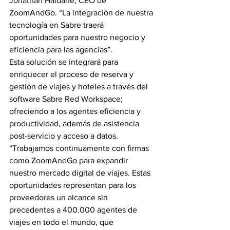
Jonathan Haldane, CEO de 
ZoomAndGo. “La integración de nuestra 
tecnología en Sabre traerá 
oportunidades para nuestro negocio y 
eficiencia para las agencias”.
Esta solución se integrará para 
enriquecer el proceso de reserva y 
gestión de viajes y hoteles a través del 
software Sabre Red Workspace; 
ofreciendo a los agentes eficiencia y 
productividad, además de asistencia 
post-servicio y acceso a datos.
“Trabajamos continuamente con firmas 
como ZoomAndGo para expandir 
nuestro mercado digital de viajes. Estas 
oportunidades representan para los 
proveedores un alcance sin 
precedentes a 400.000 agentes de 
viajes en todo el mundo, que 