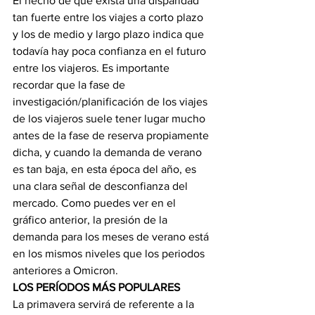
El hecho de que exista una disparidad 
tan fuerte entre los viajes a corto plazo 
y los de medio y largo plazo indica que 
todavía hay poca confianza en el futuro 
entre los viajeros. Es importante 
recordar que la fase de 
investigación/planificación de los viajes 
de los viajeros suele tener lugar mucho 
antes de la fase de reserva propiamente 
dicha, y cuando la demanda de verano 
es tan baja, en esta época del año, es 
una clara señal de desconfianza del 
mercado. Como puedes ver en el 
gráfico anterior, la presión de la 
demanda para los meses de verano está 
en los mismos niveles que los periodos 
anteriores a Omicron.
LOS PERÍODOS MÁS POPULARES
La primavera servirá de referente a la 