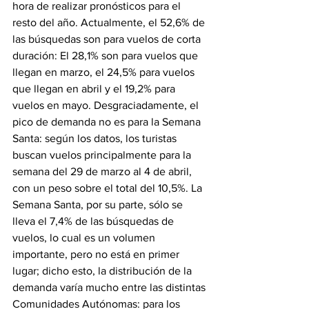
hora de realizar pronósticos para el 
resto del año. Actualmente, el 52,6% de 
las búsquedas son para vuelos de corta 
duración: El 28,1% son para vuelos que 
llegan en marzo, el 24,5% para vuelos 
que llegan en abril y el 19,2% para 
vuelos en mayo. Desgraciadamente, el 
pico de demanda no es para la Semana 
Santa: según los datos, los turistas 
buscan vuelos principalmente para la 
semana del 29 de marzo al 4 de abril, 
con un peso sobre el total del 10,5%. La 
Semana Santa, por su parte, sólo se 
lleva el 7,4% de las búsquedas de 
vuelos, lo cual es un volumen 
importante, pero no está en primer 
lugar; dicho esto, la distribución de la 
demanda varía mucho entre las distintas 
Comunidades Autónomas: para los 