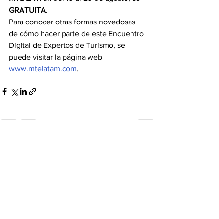
GRATUITA
.
Para conocer otras formas novedosas 
de cómo hacer parte de este Encuentro 
Digital de Expertos de Turismo, se 
puede visitar la página web 
www.mtelatam.com
.
Ver todo
Entradas recientes