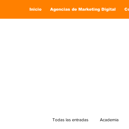
Inicio
Agencias de Marketing Digital
C
Todas las entradas
Academia