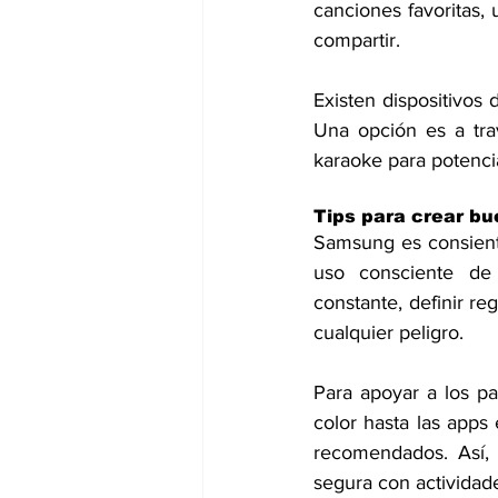
canciones favoritas, 
compartir. 
Existen dispositivos
Una opción es a tra
karaoke para potencia
Tips para crear bu
Samsung es consiente
uso consciente de 
constante, definir reg
cualquier peligro.
Para apoyar a los p
color hasta las apps
recomendados. Así, 
segura con actividade