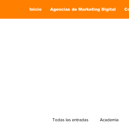
Inicio
Agencias de Marketing Digital
C
Todas las entradas
Academia