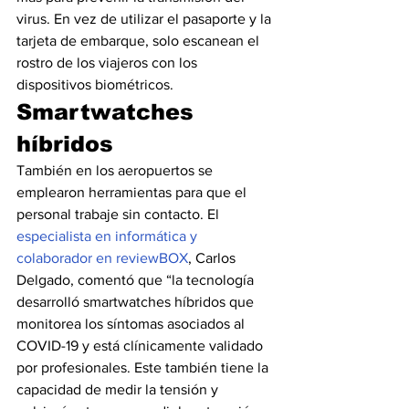
virus. En vez de utilizar el pasaporte y la 
tarjeta de embarque, solo escanean el 
rostro de los viajeros con los 
dispositivos biométricos.
Smartwatches 
híbridos
También en los aeropuertos se 
emplearon herramientas para que el 
personal trabaje sin contacto. El 
especialista en informática y 
colaborador en reviewBOX
, Carlos 
Delgado, comentó que “la tecnología 
desarrolló smartwatches híbridos que 
monitorea los síntomas asociados al 
COVID-19 y está clínicamente validado 
por profesionales. Este también tiene la 
capacidad de medir la tensión y 