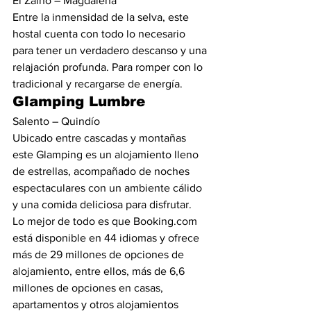
El Zaino – Magdalena  
Entre la inmensidad de la selva, este 
hostal cuenta con todo lo necesario 
para tener un verdadero descanso y una 
relajación profunda. Para romper con lo 
tradicional y recargarse de energía.  
Glamping Lumbre  
Salento – Quindío 
Ubicado entre cascadas y montañas 
este Glamping es un alojamiento lleno 
de estrellas, acompañado de noches 
espectaculares con un ambiente cálido 
y una comida deliciosa para disfrutar. 
Lo mejor de todo es que Booking.com 
está disponible en 44 idiomas y ofrece 
más de 29 millones de opciones de 
alojamiento, entre ellos, más de 6,6 
millones de opciones en casas, 
apartamentos y otros alojamientos 