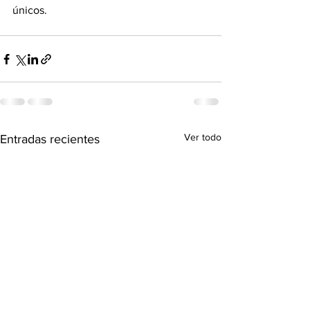
únicos.   
Ver todo
Entradas recientes