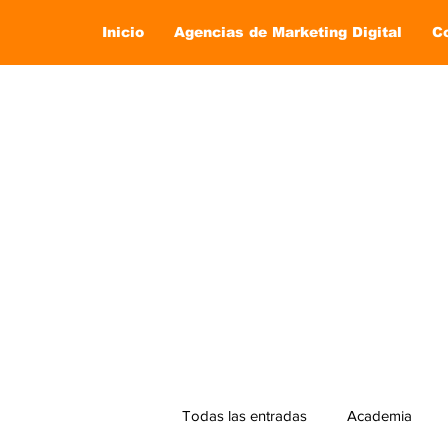
Inicio
Agencias de Marketing Digital
C
Todas las entradas
Academia