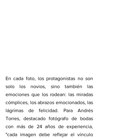
En cada foto, los protagonistas no son 
solo los novios, sino también las 
emociones que los rodean: las miradas 
cómplices, los abrazos emocionados, las 
lágrimas de felicidad. Para Andrés 
Torres, destacado fotógrafo de bodas 
con más de 24 años de experiencia, 
"cada imagen debe reflejar el vínculo 