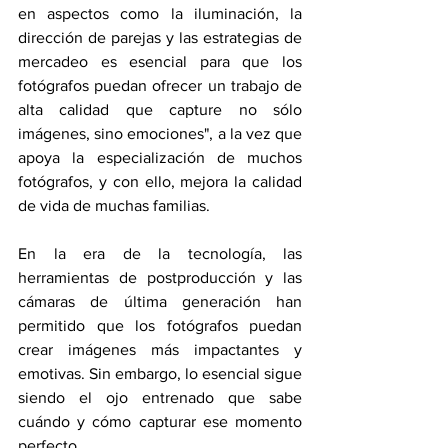
en aspectos como la iluminación, la 
dirección de parejas y las estrategias de 
mercadeo es esencial para que los 
fotógrafos puedan ofrecer un trabajo de 
alta calidad que capture no sólo 
imágenes, sino emociones", a la vez que 
apoya la especialización de muchos 
fotógrafos, y con ello, mejora la calidad 
de vida de muchas familias.
En la era de la tecnología, las 
herramientas de postproducción y las 
cámaras de última generación han 
permitido que los fotógrafos puedan 
crear imágenes más impactantes y 
emotivas. Sin embargo, lo esencial sigue 
siendo el ojo entrenado que sabe 
cuándo y cómo capturar ese momento 
perfecto.