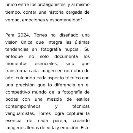
único entre los protagonistas, y al mismo 
tiempo, contar una historia cargada de 
verdad, emociones y espontaneidad".
Para 2024, Torres ha diseñado una 
visión única que integra las últimas 
tendencias en fotografía nupcial. Su 
enfoque no solo documenta los 
momentos esenciales, sino que 
transforma cada imagen en una obra de 
arte, cuidando cada aspecto técnico con 
una precisión que lo diferencia en el 
competitivo mundo de la fotografía de 
bodas con una mezcla de estilos 
contemporáneos y técnicas 
vanguardistas, Torres logra capturar la 
esencia de cada pareja, creando 
imágenes llenas de vida y emoción. Este 