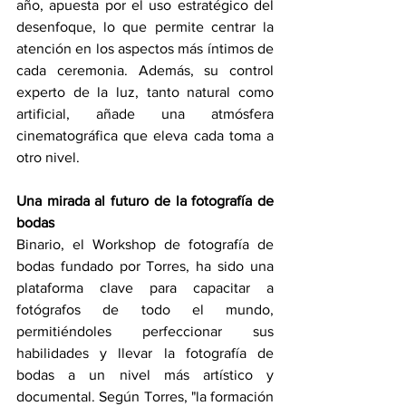
año, apuesta por el uso estratégico del 
desenfoque, lo que permite centrar la 
atención en los aspectos más íntimos de 
cada ceremonia. Además, su control 
experto de la luz, tanto natural como 
artificial, añade una atmósfera 
cinematográfica que eleva cada toma a 
otro nivel.
Una mirada al futuro de la fotografía de 
bodas
Binario, el Workshop de fotografía de 
bodas fundado por Torres, ha sido una 
plataforma clave para capacitar a 
fotógrafos de todo el mundo, 
permitiéndoles perfeccionar sus 
habilidades y llevar la fotografía de 
bodas a un nivel más artístico y 
documental. Según Torres, "la formación 