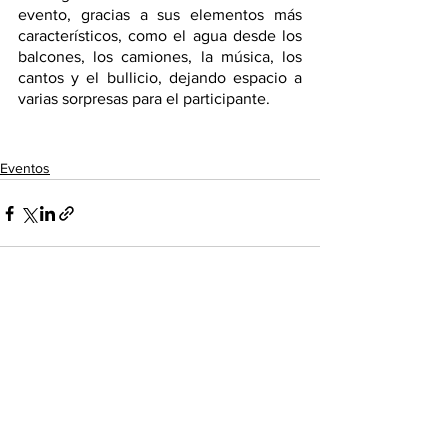
evento, gracias a sus elementos más 
característicos, como el agua desde los 
balcones, los camiones, la música, los 
cantos y el bullicio, dejando espacio a 
varias sorpresas para el participante.
Eventos
Ver todo
Entradas recientes