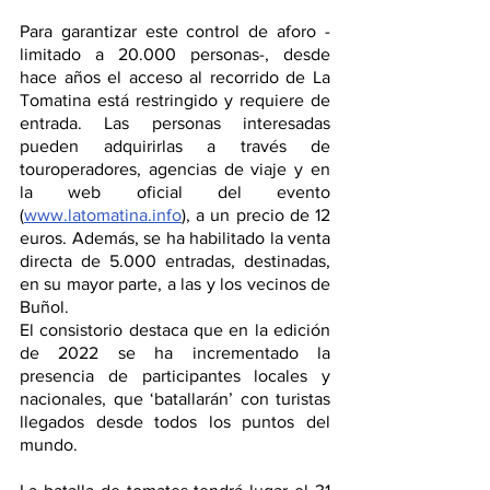
Para garantizar este control de aforo -
limitado a 20.000 personas-, desde 
hace años el acceso al recorrido de La 
Tomatina está restringido y requiere de 
entrada. Las personas interesadas 
pueden adquirirlas a través de 
touroperadores, agencias de viaje y en 
la web oficial del evento 
(
www.latomatina.info
)
,
a un precio de 12 
euros. Además, se ha habilitado la venta 
directa de 5.000 entradas, destinadas, 
en su mayor parte, a las y los vecinos de 
Buñol.
El consistorio destaca que en la edición 
de 2022 se ha incrementado la 
presencia de participantes locales y 
nacionales, que ‘batallarán’ con turistas 
llegados desde todos los puntos del 
mundo. 