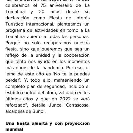
celebramos el 75 aniversario de La 
Tomatina y 20 años desde su 
declaración como Fiesta de Interés 
Turístico Internacional, planteamos un 
programa de actividades en torno a La 
Tomatina abierto a todas las personas. 
Porque no solo recuperamos nuestra 
fiesta, sino que queremos que sea un 
reflejo de la unidad y la cooperación 
que tanto nos ayudó en los momentos 
más duros de la pandemia. Por eso, el 
lema de este año es ‘No te la puedes 
perder’. Y, todo ello, manteniendo un 
completo plan de seguridad, incluido el 
estricto control del aforo, validado en los 
últimos años y que en 2022 se verá 
reforzado”, detalla Juncal Carrascosa, 
alcaldesa de Buñol.
Una fiesta abierta y con proyección 
mundial