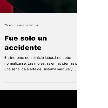
25 feb
2 min de lectura
Fue solo un
accidente
El síndrome del reinicio laboral no debe
normalizarse. Las molestias en las piernas son
una señal de alerta del sistema vascular,”