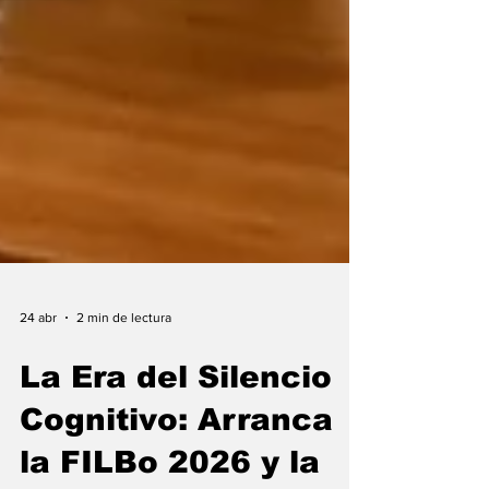
24 abr
2 min de lectura
La Era del Silencio