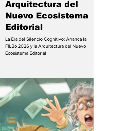
Cognitivo: Arranca
la FILBo 2026 y la
Arquitectura del
Nuevo Ecosistema
Editorial
La Era del Silencio Cognitivo: Arranca la
FILBo 2026 y la Arquitectura del Nuevo
Ecosistema Editorial