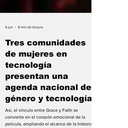
4 jun
6 min de lectura
Tres comunidades
de mujeres en
tecnología
presentan una
agenda nacional de
género y tecnología
Así, el vínculo entre Grace y Faith se
convierte en el corazón emocional de la