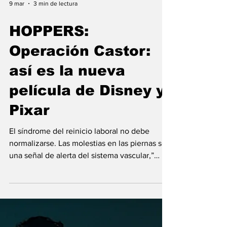
9 mar
3 min de lectura
HOPPERS:
Operación Castor:
así es la nueva
película de Disney y
Pixar
El síndrome del reinicio laboral no debe
normalizarse. Las molestias en las piernas son
una señal de alerta del sistema vascular,”
enfatiza el doctor Muñoz Hoyos