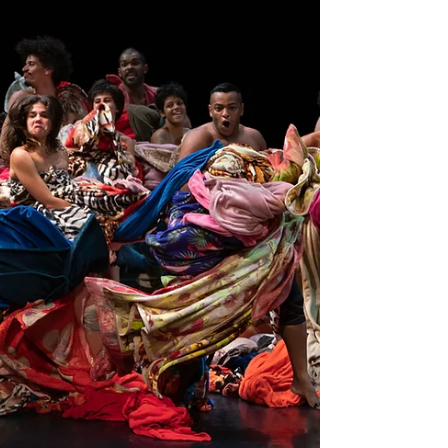
enfatiza el doctor Muñoz Hoyos