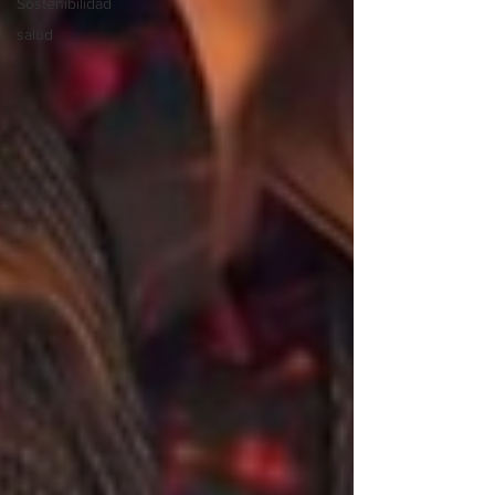
Sostenibilidad
salud