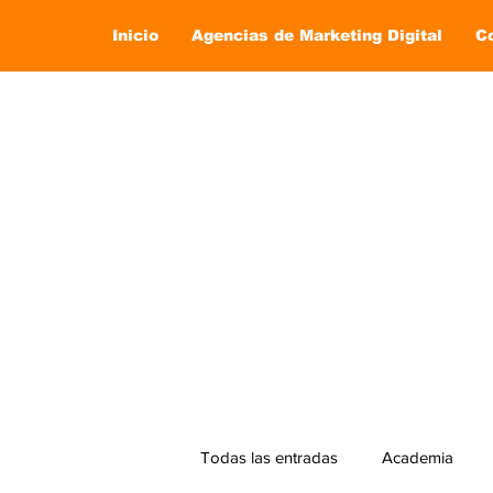
Inicio
Agencias de Marketing Digital
C
Todas las entradas
Academia