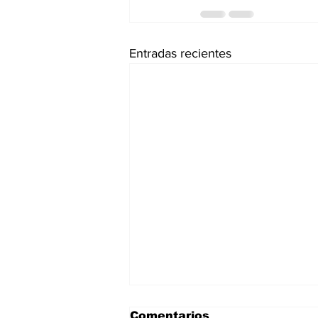
Entradas recientes
Comentarios