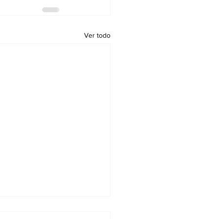
Ver todo