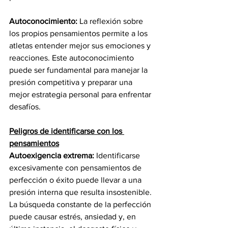
Autoconocimiento:
 La reflexión sobre 
los propios pensamientos permite a los 
atletas entender mejor sus emociones y 
reacciones. Este autoconocimiento 
puede ser fundamental para manejar la 
presión competitiva y preparar una 
mejor estrategia personal para enfrentar 
desafíos.
Peligros de identificarse con los 
pensamientos
Autoexigencia extrema:
 Identificarse 
excesivamente con pensamientos de 
perfección o éxito puede llevar a una 
presión interna que resulta insostenible. 
La búsqueda constante de la perfección 
puede causar estrés, ansiedad y, en 