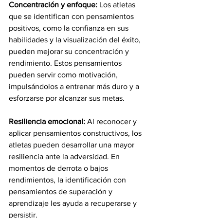
Concentración y enfoque:
 Los atletas 
que se identifican con pensamientos 
positivos, como la confianza en sus 
habilidades y la visualización del éxito, 
pueden mejorar su concentración y 
rendimiento. Estos pensamientos 
pueden servir como motivación, 
impulsándolos a entrenar más duro y a 
esforzarse por alcanzar sus metas.
Resiliencia emocional:
 Al reconocer y 
aplicar pensamientos constructivos, los 
atletas pueden desarrollar una mayor 
resiliencia ante la adversidad. En 
momentos de derrota o bajos 
rendimientos, la identificación con 
pensamientos de superación y 
aprendizaje les ayuda a recuperarse y 
persistir.