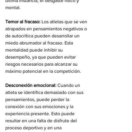
última instancia, el desgaste físico y 
mental.
Temor al fracaso:
 Los atletas que se ven 
atrapados en pensamientos negativos o 
de autocrítica pueden desarrollar un 
miedo abrumador al fracaso. Esta 
mentalidad puede inhibir su 
desempeño, ya que pueden evitar 
riesgos necesarios para alcanzar su 
máximo potencial en la competición.
Desconexión emocional:
 Cuando un 
atleta se identifica demasiado con sus 
pensamientos, puede perder la 
conexión con sus emociones y la 
experiencia presente. Esto puede 
resultar en una falta de disfrute del 
proceso deportivo y en una 