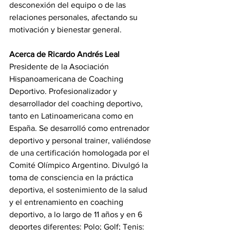
desconexión del equipo o de las 
relaciones personales, afectando su 
motivación y bienestar general.
Acerca de Ricardo Andrés Leal
Presidente de la Asociación 
Hispanoamericana de Coaching 
Deportivo. Profesionalizador y 
desarrollador del coaching deportivo, 
tanto en Latinoamericana como en 
España. Se desarrolló como entrenador 
deportivo y personal trainer, valiéndose 
de una certificación homologada por el 
Comité Olímpico Argentino. Divulgó la 
toma de consciencia en la práctica 
deportiva, el sostenimiento de la salud 
y el entrenamiento en coaching 
deportivo, a lo largo de 11 años y en 6 
deportes diferentes: Polo; Golf; Tenis: 