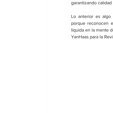
garantizando calidad
Lo anterior es algo
porque reconocen e
líquida en la mente 
YanHaas para la Revi