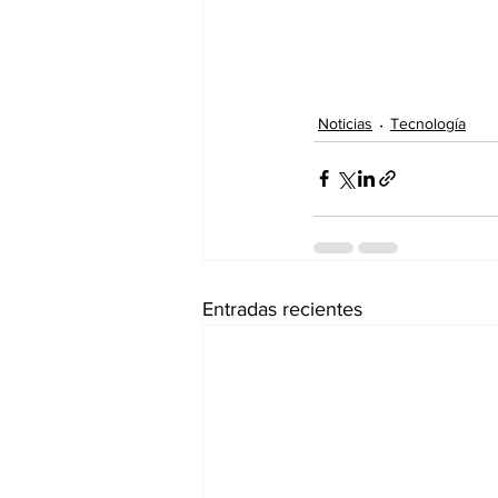
Noticias
Tecnología
Entradas recientes