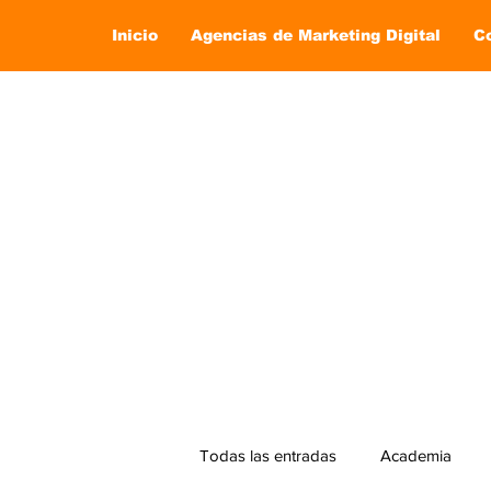
Inicio
Agencias de Marketing Digital
C
Todas las entradas
Academia