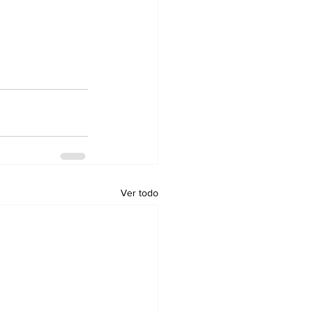
Ver todo