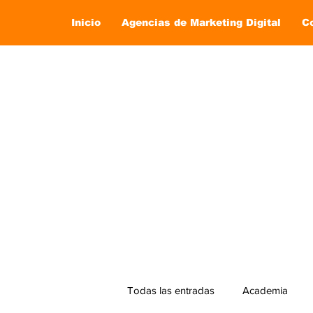
Inicio
Agencias de Marketing Digital
C
Todas las entradas
Academia