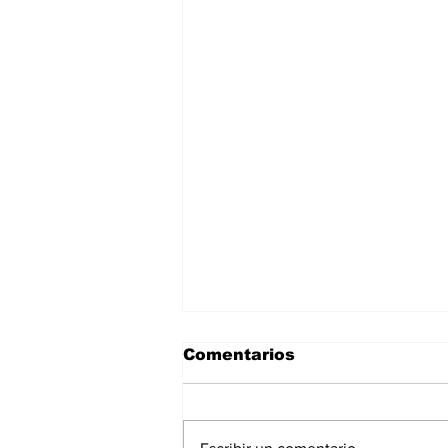
Comentarios