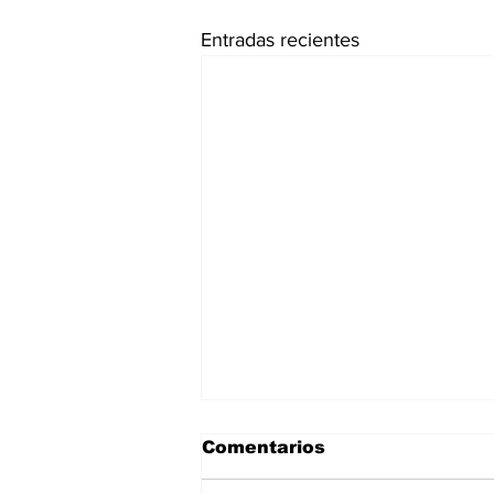
Entradas recientes
Comentarios