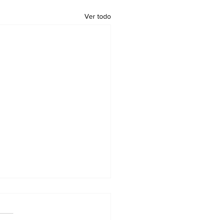
Ver todo