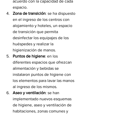
acuerdo con la capacidad de cada 
espacio.
Zona de transición
: se ha dispuesto 
en el ingreso de los centros con 
alojamiento y hoteles, un espacio 
de transición que permita 
desinfectar los equipajes de los 
huéspedes y realizar la 
higienización de manos.
Puntos de higiene
: en los 
diferentes espacios que ofrezcan 
alimentación y bebidas se 
instalaron puntos de higiene con 
los elementos para lavar las manos 
al ingreso de los mismos.
Aseo y ventilación
: se han 
implementado nuevos esquemas 
de higiene, aseo y ventilación de 
habitaciones, zonas comunes y 