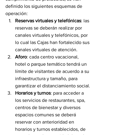
definido los siguientes esquemas de 
operación:
Reservas virtuales y telefónicas
: las 
reservas se deberán realizar por 
canales virtuales y telefónicos, por 
lo cual las Cajas han fortalecido sus 
canales virtuales de atención.
Aforo
: cada centro vacacional, 
hotel o parque temático tendrá un 
límite de visitantes de acuerdo a su 
infraestructura y tamaño, para 
garantizar el distanciamiento social.
Horarios y turnos
: para acceder a 
los servicios de restaurantes, spa, 
centros de bienestar y diversos 
espacios comunes se deberá 
reservar con anterioridad en 
horarios y turnos establecidos, de 