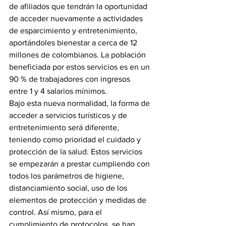
de afiliados que tendrán la oportunidad 
de acceder nuevamente a actividades 
de esparcimiento y entretenimiento, 
aportándoles bienestar a cerca de 12 
millones de colombianos. La población 
beneficiada por estos servicios es en un 
90 % de trabajadores con ingresos 
entre 1 y 4 salarios mínimos.
Bajo esta nueva normalidad, la forma de 
acceder a servicios turísticos y de 
entretenimiento será diferente, 
teniendo como prioridad el cuidado y 
protección de la salud. Estos servicios 
se empezarán a prestar cumpliendo con 
todos los parámetros de higiene, 
distanciamiento social, uso de los 
elementos de protección y medidas de 
control. Así mismo, para el 
cumplimiento de protocolos, se han 