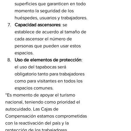
superficies que garanticen en todo 
momento la seguridad de los 
huéspedes, usuarios y trabajadores.
Capacidad ascensores
: se 
establece de acuerdo al tamaño de 
cada ascensor el número de 
personas que pueden usar estos 
espacios.  
Uso de elementos de protección
: 
el uso del tapabocas será 
obligatorio tanto para trabajadores 
como para visitantes en todos los 
espacios comunes.
“Es momento de apoyar el turismo 
nacional, teniendo como prioridad el 
autocuidado. Las Cajas de 
Compensación estamos comprometidas 
con la reactivación del país y la 
protección de los trabajadores 