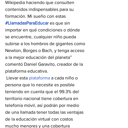
Wikipedia haciendo que consulten 
contenidos indispensables para su 
formación. Mi sueño con estas 
#LlamadasParaEducar
 es que sin 
importar en qué condiciones o dónde 
se encuentre, cualquier niño pueda 
subirse a los hombros de gigantes como 
Newton, Borges o Bach, y tenga acceso 
a la mejor educación del planeta” 
comentó Daniel Garavito, creador de la 
plataforma educativa.
 Llevar esta 
plataforma
 a cada niño o 
persona que lo necesite es posible 
teniendo en cuenta que el 99.3% del 
territorio nacional tiene cobertura en 
telefonía móvil, así podrán por medio 
de una llamada tener todas las ventajas 
de la educación virtual con costos 
mucho menores y una cobertura 