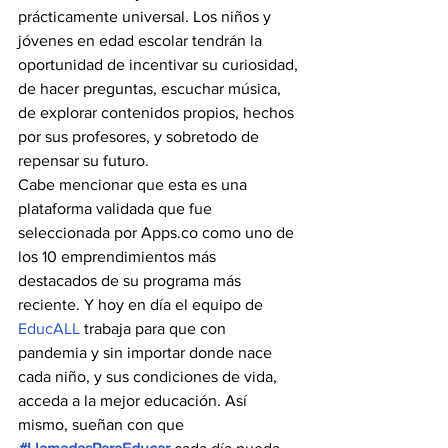
prácticamente universal. Los niños y 
jóvenes en edad escolar tendrán la 
oportunidad de incentivar su curiosidad, 
de hacer preguntas, escuchar música, 
de explorar contenidos propios, hechos 
por sus profesores, y sobretodo de 
repensar su futuro.
Cabe mencionar que esta es una 
plataforma validada que fue 
seleccionada por Apps.co como uno de 
los 10 emprendimientos más 
destacados de su programa más 
reciente. Y hoy en día el equipo de 
EducALL
 trabaja para que con 
pandemia y sin importar donde nace 
cada niño, y sus condiciones de vida, 
acceda a la mejor educación. Así 
mismo, sueñan con que 