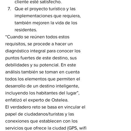
cliente esté satisfecho.
Que el proyecto turístico y las 
implementaciones que requiera, 
también mejoren la vida de los 
residentes.
“Cuando se reúnen todos estos 
requisitos, se procede a hacer un 
diagnóstico integral para conocer los 
puntos fuertes de este destino, sus 
debilidades y su potencial. En este 
análisis también se toman en cuenta 
todos los elementos que permiten el 
desarrollo de un destino inteligente, 
incluyendo los habitantes del lugar”, 
enfatizó el experto de Ostelea.
El verdadero reto se basa en vincular el 
papel de ciudadanos/turistas y las 
conexiones que establecen con los 
servicios que ofrece la ciudad (GPS, wifi 