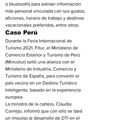
o bluetooth) para extraer información 
más personal vinculada con sus gustos, 
aficiones, horario de trabajo y destinos 
vacacionales preferidos, entre otros.
Caso Perú  
Durante la Feria Internacional de 
Turismo 2021, Fitur, el Ministerio de 
Comercio Exterior y Turismo de Perú 
(Mincetur) selló una alianza con el 
Ministerio de Industria, Comercio y 
Turismo de España, para convertir el 
país vecino en un Destino Turístico 
Inteligente, basado en la experiencia 
europea.
La ministra de la cartera, Claudia 
Cornejo, informó que con ello se dará 
un impulso al desarrollo de DTI en el 
Perú, lo que significa una oportunidad 