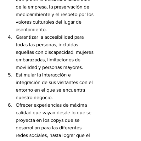
de la empresa, la preservación del 
medioambiente y el respeto por los 
valores culturales del lugar de 
asentamiento.
Garantizar la accesibilidad para 
todas las personas, incluidas 
aquellas con discapacidad, mujeres 
embarazadas, limitaciones de 
movilidad y personas mayores.
Estimular la interacción e 
integración de sus visitantes con el 
entorno en el que se encuentra 
nuestro negocio.
Ofrecer experiencias de máxima 
calidad que vayan desde lo que se 
proyecta en los copys que se 
desarrollan para las diferentes 
redes sociales, hasta lograr que el 