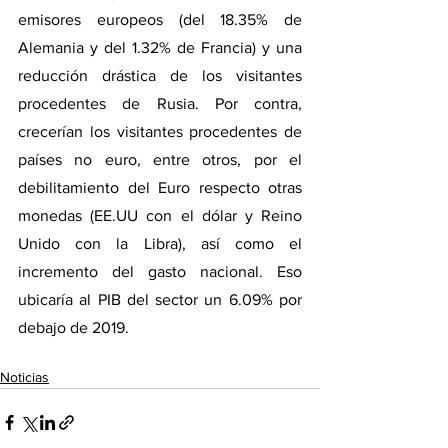
emisores europeos (del 18.35% de 
Alemania y del 1.32% de Francia) y una 
reducción drástica de los visitantes 
procedentes de Rusia. Por contra, 
crecerían los visitantes procedentes de 
países no euro, entre otros, por el 
debilitamiento del Euro respecto otras 
monedas (EE.UU con el dólar y Reino 
Unido con la Libra), así como el 
incremento del gasto nacional. Eso 
ubicaría al PIB del sector un 6.09% por 
debajo de 2019.
Noticias