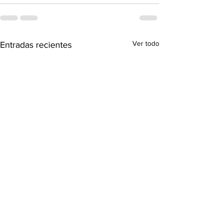
Ver todo
Entradas recientes