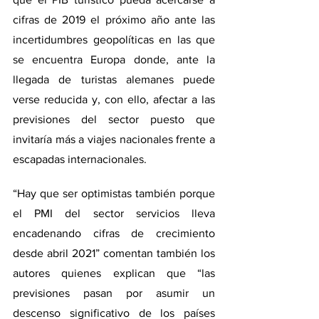
cifras de 2019 el próximo año ante las 
incertidumbres geopolíticas en las que 
se encuentra Europa donde, ante la 
llegada de turistas alemanes puede 
verse reducida y, con ello, afectar a las 
previsiones del sector puesto que 
invitaría más a viajes nacionales frente a 
escapadas internacionales.
“Hay que ser optimistas también porque 
el PMI del sector servicios lleva 
encadenando cifras de crecimiento 
desde abril 2021” comentan también los 
autores quienes explican que “las 
previsiones pasan por asumir un 
descenso significativo de los países 