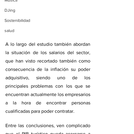
Música
DJing
Sostenibilidad
salud
A lo largo del estudio también abordan 
la situación de los salarios del sector, 
que han visto recortado también como 
consecuencia de la inflación su poder 
adquisitivo, siendo uno de los 
principales problemas con los que se 
encuentran actualmente los empresarios 
a la hora de encontrar personas 
cualificadas para poder contratar.
Entre las conclusiones, ven complicado 
que el PIB turístico pueda acercarse a 