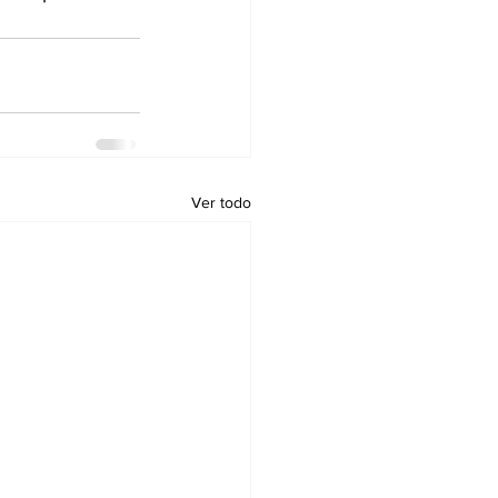
Ver todo