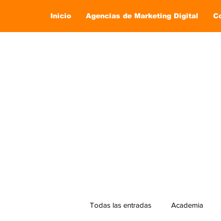
Inicio
Agencias de Marketing Digital
C
Todas las entradas
Academia