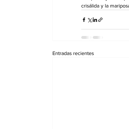
crisálida y la maripos
Entradas recientes