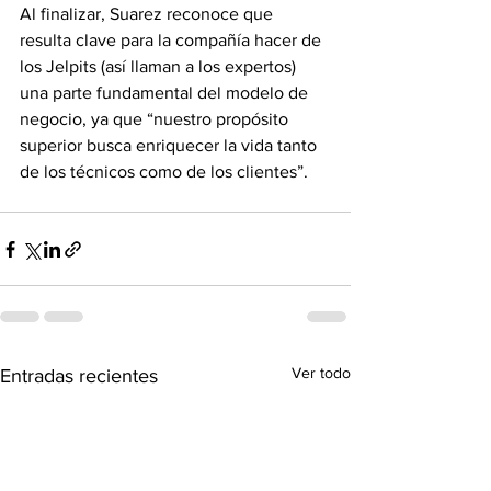
Al finalizar, Suarez reconoce que 
resulta clave para la compañía hacer de 
los Jelpits (así llaman a los expertos) 
una parte fundamental del modelo de 
negocio, ya que “nuestro propósito 
superior busca enriquecer la vida tanto 
de los técnicos como de los clientes”.
Ver todo
Entradas recientes