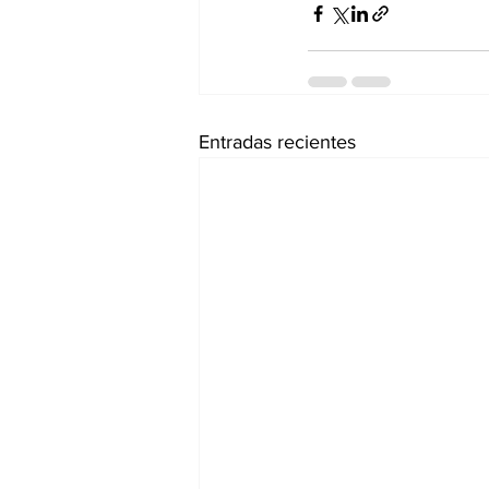
Entradas recientes