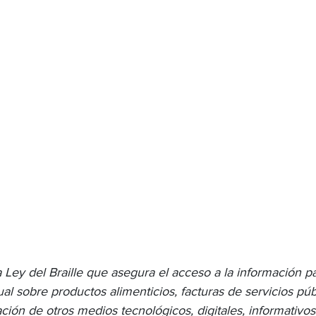
 Ley del Braille que asegura el acceso a la información p
al sobre productos alimenticios, facturas de servicios púb
ización de otros medios tecnológicos, digitales, informativos