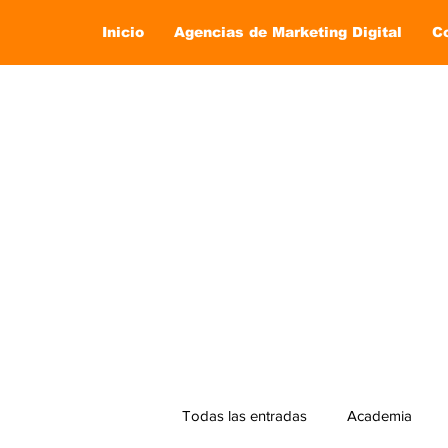
Inicio
Agencias de Marketing Digital
C
Todas las entradas
Academia