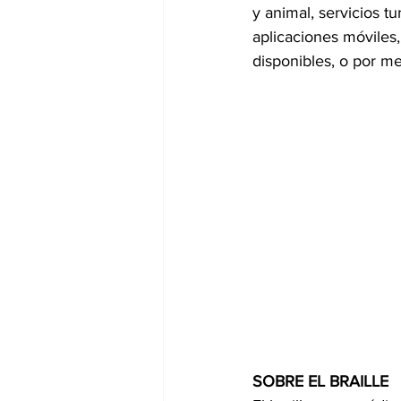
y animal, servicios tu
aplicaciones móviles, 
disponibles, o por me
SOBRE EL BRAILLE