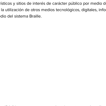
rísticos y sitios de interés de carácter público por medio 
la utilización de otros medios tecnológicos, digitales, inf
dio del sistema Braille.