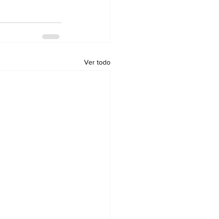
Ver todo