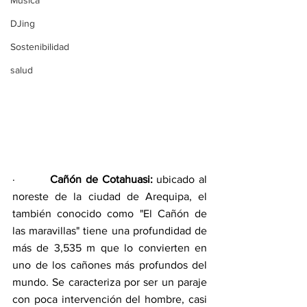
Música
DJing
Sostenibilidad
salud
·         
Cañón de Cotahuasi:
 ubicado al 
noreste de la ciudad de Arequipa, el 
también conocido como "El Cañón de 
las maravillas" tiene una profundidad de 
más de 3,535 m que lo convierten en 
uno de los cañones más profundos del 
mundo. Se caracteriza por ser un paraje 
con poca intervención del hombre, casi 