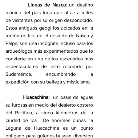
·         
Líneas de Nazca:
 un destino 
icónico del país Inca que atrae a miles 
de visitantes por su origen desconocido. 
Estos antiguos geoglifos ubicados en la 
región de Ica, en el desierto de Nasca y 
Palpa, son una incógnita incluso para los 
arqueólogos más experimentados que lo 
convierte en uno de los escenarios más 
espectaculares de este recorrido por 
Sudamérica, encumbrando la 
expedición con su belleza y misticismo. 
·         
Huacachina:
  un oasis de aguas 
sulfurosas en medio del desierto costero 
del Pacífico, a cinco kilómetros de la 
ciudad de Ica.  De enormes dunas, la 
Laguna de Huacachina es un punto 
obligado para quienes buscan diversión 