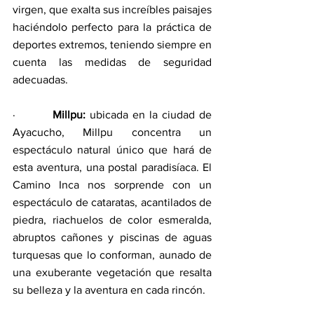
virgen, que exalta sus increíbles paisajes 
haciéndolo perfecto para la práctica de 
deportes extremos, teniendo siempre en 
cuenta las medidas de seguridad 
adecuadas. 
·         
Millpu:
 ubicada en la ciudad de 
Ayacucho, Millpu concentra un 
espectáculo natural único que hará de 
esta aventura, una postal paradisíaca. El 
Camino Inca nos sorprende con un 
espectáculo de cataratas, acantilados de 
piedra, riachuelos de color esmeralda, 
abruptos cañones y piscinas de aguas 
turquesas que lo conforman, aunado de 
una exuberante vegetación que resalta 
su belleza y la aventura en cada rincón. 