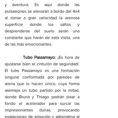
y aventura. Es aquí donde las 
pulsasiones se elevarán a bordo del 4x4 
al tomar a gran velocidad la arenosa 
superficie donde los saltos y 
desprenderse del suelo serán una 
constante que harán de esta visita, una 
de las más emocionantes.
·         
Tubo Passamayo: 
¡Es hora de 
ajustarse bien el cinturón de seguridad!. 
El tubo Passamayo es una formación 
singular conformada por paredes de 
arena que lo hacen único, cuya forma 
asemeja un tubo partido por la mitad, 
donde Bruna y Thiago podrán pisar a 
fondo el acelerador para surcar las 
impresionantes dunas, provocando 
exalaciones de emoción y adrenalina al 