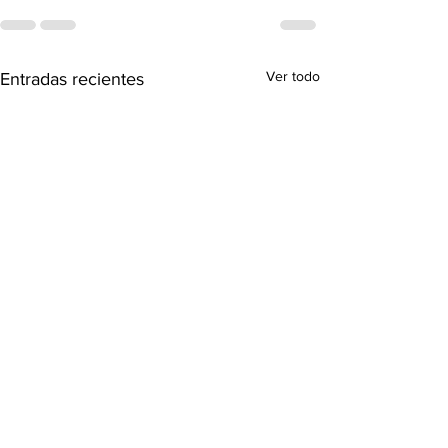
Ver todo
Entradas recientes