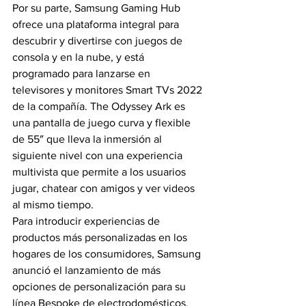
Por su parte, Samsung Gaming Hub 
ofrece una plataforma integral para 
descubrir y divertirse con juegos de 
consola y en la nube, y está 
programado para lanzarse en 
televisores y monitores Smart TVs 2022 
de la compañía. The Odyssey Ark es 
una pantalla de juego curva y flexible 
de 55″ que lleva la inmersión al 
siguiente nivel con una experiencia 
multivista que permite a los usuarios 
jugar, chatear con amigos y ver videos 
al mismo tiempo.
Para introducir experiencias de 
productos más personalizadas en los 
hogares de los consumidores, Samsung 
anunció el lanzamiento de más 
opciones de personalización para su 
línea Bespoke de electrodomésticos. 