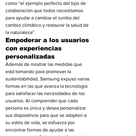
como “el ejemplo perfecto del tipo de 
colaboración que todos necesitamos 
para ayudar a cambiar el rumbo del 
cambio climático y restaurar la salud de 
la naturaleza”.
Empoderar a los usuarios 
con experiencias 
personalizadas
Además de mostrar las medidas que 
está tomando para promover la 
sustentabilidad, Samsung expuso varias 
formas en las que avanza la tecnología 
para satisfacer las necesidades de los 
usuarios. Al comprender que cada 
persona es única y desea personalizar 
sus dispositivos para que se adapten a 
su estilo de vida, se esfuerza por 
encontrar formas de ayudar a las 