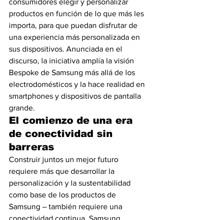
consumidores elegir y personalizar 
productos en función de lo que más les 
importa, para que puedan disfrutar de 
una experiencia más personalizada en 
sus dispositivos. Anunciada en el 
discurso, la iniciativa amplía la visión 
Bespoke de Samsung más allá de los 
electrodomésticos y la hace realidad en 
smartphones y dispositivos de pantalla 
grande.
El comienzo de una era 
de conectividad sin 
barreras
Construir juntos un mejor futuro 
requiere más que desarrollar la 
personalización y la sustentabilidad 
como base de los productos de 
Samsung – también requiere una 
conectividad continua. Samsung 