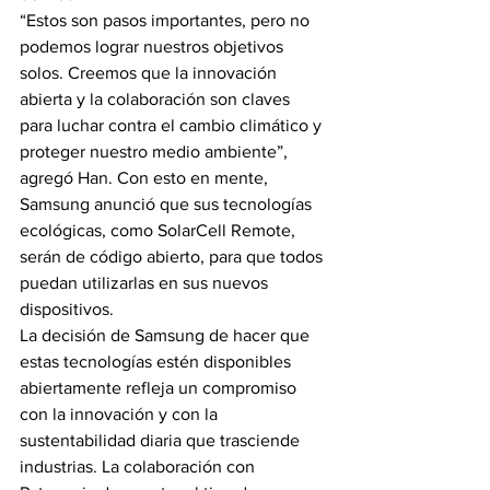
“Estos son pasos importantes, pero no 
podemos lograr nuestros objetivos 
solos. Creemos que la innovación 
abierta y la colaboración son claves 
para luchar contra el cambio climático y 
proteger nuestro medio ambiente”, 
agregó Han. Con esto en mente, 
Samsung anunció que sus tecnologías 
ecológicas, como SolarCell Remote, 
serán de código abierto, para que todos 
puedan utilizarlas en sus nuevos 
dispositivos.
La decisión de Samsung de hacer que 
estas tecnologías estén disponibles 
abiertamente refleja un compromiso 
con la innovación y con la 
sustentabilidad diaria que trasciende 
industrias. La colaboración con 