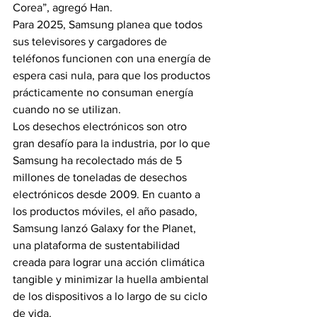
Corea”, agregó Han.
Para 2025, Samsung planea que todos 
sus televisores y cargadores de 
teléfonos funcionen con una energía de 
espera casi nula, para que los productos 
prácticamente no consuman energía 
cuando no se utilizan.
Los desechos electrónicos son otro 
gran desafío para la industria, por lo que 
Samsung ha recolectado más de 5 
millones de toneladas de desechos 
electrónicos desde 2009. En cuanto a 
los productos móviles, el año pasado, 
Samsung lanzó Galaxy for the Planet, 
una plataforma de sustentabilidad 
creada para lograr una acción climática 
tangible y minimizar la huella ambiental 
de los dispositivos a lo largo de su ciclo 
de vida.