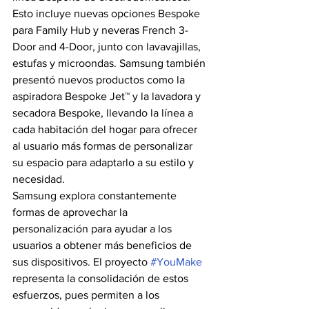
Esto incluye nuevas opciones Bespoke 
para Family Hub y neveras French 3-
Door and 4-Door, junto con lavavajillas, 
estufas y microondas. Samsung también 
presentó nuevos productos como la 
aspiradora Bespoke Jet™ y la lavadora y 
secadora Bespoke, llevando la línea a 
cada habitación del hogar para ofrecer 
al usuario más formas de personalizar 
su espacio para adaptarlo a su estilo y 
necesidad.
Samsung explora constantemente 
formas de aprovechar la 
personalización para ayudar a los 
usuarios a obtener más beneficios de 
sus dispositivos. El proyecto 
#YouMake
representa la consolidación de estos 
esfuerzos, pues permiten a los 