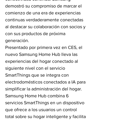
demostró su compromiso de marcar el 
comienzo de una era de experiencias 
continuas verdaderamente conectadas 
al destacar su colaboración con socios y 
con sus productos de próxima 
generación.
Presentado por primera vez en CES, el 
nuevo Samsung Home Hub lleva las 
experiencias del hogar conectado al 
siguiente nivel con el servicio 
SmartThings que se integra con 
electrodomésticos conectados a IA para 
simplificar la administración del hogar. 
Samsung Home Hub combina 6 
servicios SmartThings en un dispositivo 
que ofrece a los usuarios un control 
total sobre su hogar inteligente y facilita 
la organización de las tareas domésticas.