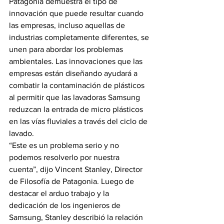
Patagonia demuestra el tipo de 
innovación que puede resultar cuando 
las empresas, incluso aquellas de 
industrias completamente diferentes, se 
unen para abordar los problemas 
ambientales. Las innovaciones que las 
empresas están diseñando ayudará a 
combatir la contaminación de plásticos 
al permitir que las lavadoras Samsung 
reduzcan la entrada de micro plásticos 
en las vías fluviales a través del ciclo de 
lavado.
“Este es un problema serio y no 
podemos resolverlo por nuestra 
cuenta”, dijo Vincent Stanley, Director 
de Filosofía de Patagonia. Luego de 
destacar el arduo trabajo y la 
dedicación de los ingenieros de 
Samsung, Stanley describió la relación 