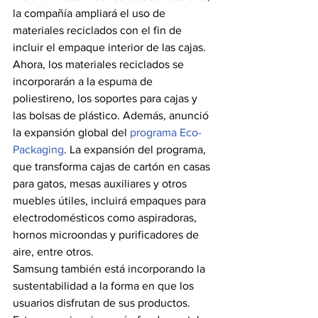
la compañía ampliará el uso de 
materiales reciclados con el fin de 
incluir el empaque interior de las cajas. 
Ahora, los materiales reciclados se 
incorporarán a la espuma de 
poliestireno, los soportes para cajas y 
las bolsas de plástico. Además, anunció 
la expansión global del 
programa Eco-
Packaging
. La expansión del programa, 
que transforma cajas de cartón en casas 
para gatos, mesas auxiliares y otros 
muebles útiles, incluirá empaques para 
electrodomésticos como aspiradoras, 
hornos microondas y purificadores de 
aire, entre otros.
Samsung también está incorporando la 
sustentabilidad a la forma en que los 
usuarios disfrutan de sus productos. 