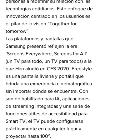
personas a redefinir su relación con las 
tecnologías cotidianas. Este enfoque de 
innovación centrado en los usuarios es 
el pilar de la visión “Together for 
tomorrow”.
Las plataformas y pantallas que 
Samsung presentó reflejan la era 
‘Screens Everywhere, Screens for All’ 
(un TV para todo, un TV para todos) a la 
que Han aludió en CES 2020. Freestyle 
es una pantalla liviana y portátil que 
brinda una experiencia cinematográfica 
sin importar dónde se encuentre. Con 
sonido habilitado para IA, aplicaciones 
de streaming integradas y una serie de 
funciones útiles de accesibilidad para 
Smart TV, el TV puede configurarse 
prácticamente en cualquier lugar y 
proyectar hasta 100″.