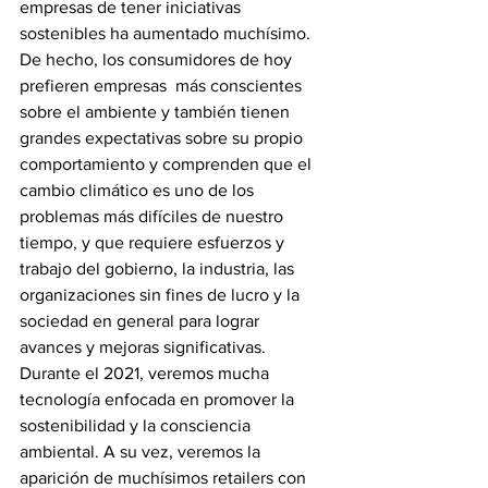
empresas de tener iniciativas 
sostenibles ha aumentado muchísimo. 
De hecho, los consumidores de hoy 
prefieren empresas  más conscientes 
sobre el ambiente y también tienen 
grandes expectativas sobre su propio 
comportamiento y comprenden que el 
cambio climático es uno de los 
problemas más difíciles de nuestro 
tiempo, y que requiere esfuerzos y 
trabajo del gobierno, la industria, las 
organizaciones sin fines de lucro y la 
sociedad en general para lograr 
avances y mejoras significativas. 
Durante el 2021, veremos mucha 
tecnología enfocada en promover la 
sostenibilidad y la consciencia 
ambiental. A su vez, veremos la 
aparición de muchísimos retailers con 