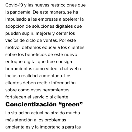
Covid-19 y las nuevas restricciones que 
la pandemia. De esta manera, se ha 
impulsado a las empresas a acelerar la 
adopción de soluciones digitales que 
puedan suplir, mejorar y cerrar los 
vacíos de ciclo de ventas. Por este 
motivo, debemos educar a los clientes 
sobre los beneficios de este nuevo 
enfoque digital que trae consiga 
herramientas como video, chat web e 
incluso realidad aumentada. Los 
clientes deben recibir información 
sobre como estas herramientas 
fortalecen el servicio al cliente.
Concientización “green”
La situación actual ha atraído mucha 
más atención a los problemas 
ambientales y la importancia para las 