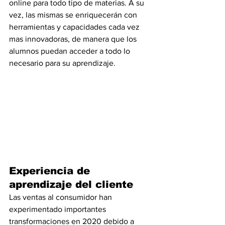
online para todo tipo de materias. A su 
vez, las mismas se enriquecerán con 
herramientas y capacidades cada vez 
mas innovadoras, de manera que los 
alumnos puedan acceder a todo lo 
necesario para su aprendizaje.
Experiencia de 
aprendizaje del cliente
Las ventas al consumidor han 
experimentado importantes  
transformaciones en 2020 debido a 