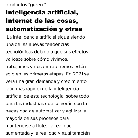
productos “green.”
Inteligencia artificial, 
Internet de las cosas, 
automatización y otras
 La inteligencia artificial sigue siendo 
una de las nuevas tendencias 
tecnológicas debido a que sus efectos 
valiosos sobre cómo vivimos, 
trabajamos y nos entretenemos están 
solo en las primeras etapas. En 2021 se 
verá una gran demanda y crecimiento 
(aún más rápido) de la inteligencia 
artificial de esta tecnología, sobre todo 
para las industrias que se verán con la 
necesidad de automatizar y agilizar la 
mayoría de sus procesos para 
mantenerse a flote. La realidad 
aumentada y la realidad virtual también 