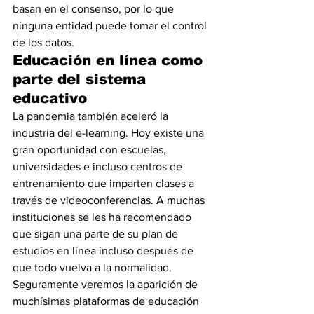
basan en el consenso, por lo que 
ninguna entidad puede tomar el control 
de los datos.
Educación en línea como 
parte del sistema 
educativo
La pandemia también aceleró la 
industria del e-learning. Hoy existe una 
gran oportunidad con escuelas, 
universidades e incluso centros de 
entrenamiento que imparten clases a 
través de videoconferencias. A muchas 
instituciones se les ha recomendado 
que sigan una parte de su plan de 
estudios en línea incluso después de 
que todo vuelva a la normalidad. 
Seguramente veremos la aparición de 
muchísimas plataformas de educación 