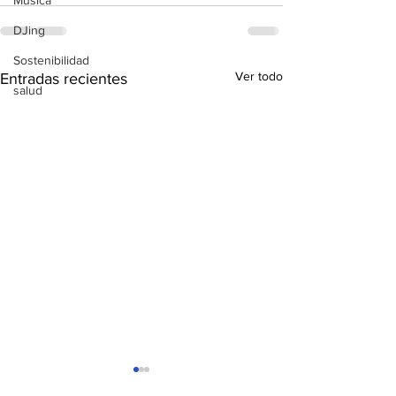
Música
DJing
Sostenibilidad
Ver todo
Entradas recientes
salud