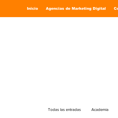
Inicio
Agencias de Marketing Digital
C
Todas las entradas
Academia