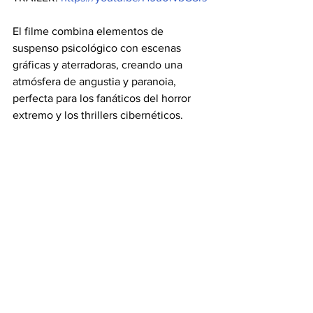
El filme combina elementos de 
suspenso psicológico con escenas 
gráficas y aterradoras, creando una 
atmósfera de angustia y paranoia, 
perfecta para los fanáticos del horror 
extremo y los thrillers cibernéticos.