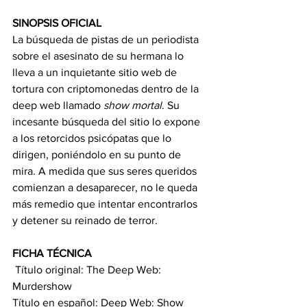
SINOPSIS OFICIAL
La búsqueda de pistas de un periodista 
sobre el asesinato de su hermana lo 
lleva a un inquietante sitio web de 
tortura con criptomonedas dentro de la 
deep web llamado 
show mortal
. Su 
incesante búsqueda del sitio lo expone 
a los retorcidos psicópatas que lo 
dirigen, poniéndolo en su punto de 
mira. A medida que sus seres queridos 
comienzan a desaparecer, no le queda 
más remedio que intentar encontrarlos 
y detener su reinado de terror.
FICHA TÉCNICA
 Título original: The Deep Web: 
Murdershow
Título en español: Deep Web: Show 