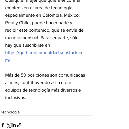
Cualquier mujer que quiera encontrar 
empleos en el área de tecnología, 
especialmente en Colombia, México, 
Perú y Chile, puede hacer parte y 
recibir este contenido, que se envía de 
manera mensual. Para ser parte, sólo 
hay que suscribirse en 
https://gethiredcomunidad.substack.co
m/
. 
Más de 50 posiciones son comunicadas 
al mes, contribuyendo así a crear 
equipos de tecnología más diversos e 
inclusivos.
Tecnología