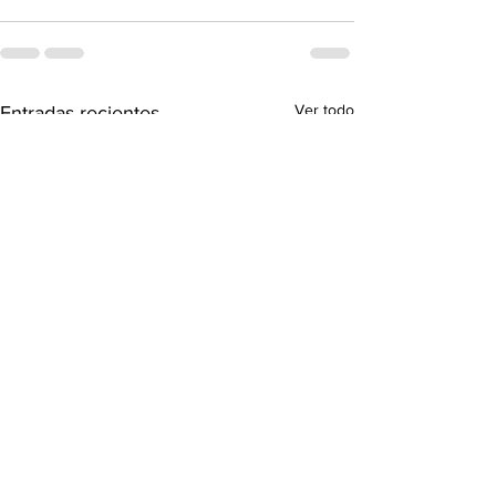
Ver todo
Entradas recientes