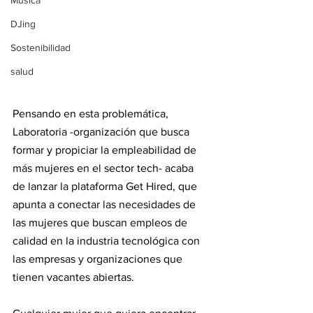
Música
DJing
Sostenibilidad
salud
Pensando en esta problemática, 
Laboratoria -organización que busca 
formar y propiciar la empleabilidad de 
más mujeres en el sector tech- acaba 
de lanzar la plataforma Get Hired, que 
apunta a conectar las necesidades de 
las mujeres que buscan empleos de 
calidad en la industria tecnológica con 
las empresas y organizaciones que 
tienen vacantes abiertas.