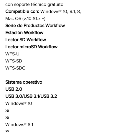
con soporte técnico gratuito
Compatible con: 
Windows® 10, 8.1, 8, 
Mac OS (v.10.10.x +)
Serie de Productos Workflow
Estación Workflow 
Lector SD Workflow
Lector microSD Workflow
WFS-U
WFS-SD
WFS-SDC
Sistema operativo
USB 2.0
USB 3.0/USB 3.1/USB 3.2
Windows® 10
Sí
Sí
Windows® 8.1
Sí