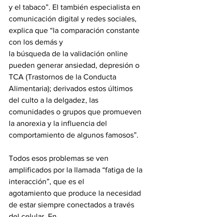
y el tabaco”. El también especialista en
comunicación digital y redes sociales, 
explica que “la comparación constante 
con los demás y
la búsqueda de la validación online 
pueden generar ansiedad, depresión o 
TCA (Trastornos de la Conducta 
Alimentaria); derivados estos últimos 
del culto a la delgadez, las 
comunidades o grupos que promueven 
la anorexia y la influencia del 
comportamiento de algunos famosos”.
Todos esos problemas se ven 
amplificados por la llamada “fatiga de la 
interacción”, que es el
agotamiento que produce la necesidad 
de estar siempre conectados a través 
del celular. En