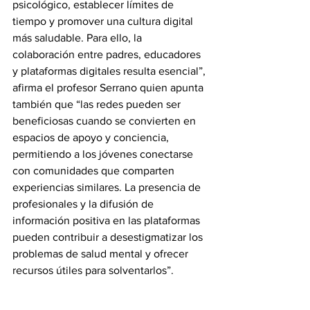
psicológico, establecer límites de 
tiempo y promover una cultura digital 
más saludable. Para ello, la 
colaboración entre padres, educadores 
y plataformas digitales resulta esencial”, 
afirma el profesor Serrano quien apunta 
también que “las redes pueden ser 
beneficiosas cuando se convierten en 
espacios de apoyo y conciencia, 
permitiendo a los jóvenes conectarse 
con comunidades que comparten 
experiencias similares. La presencia de 
profesionales y la difusión de 
información positiva en las plataformas 
pueden contribuir a desestigmatizar los 
problemas de salud mental y ofrecer 
recursos útiles para solventarlos”.