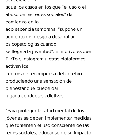
aquellos casos en los que “el uso o el 
abuso de las redes sociales” da 
comienzo en la
adolescencia temprana, “supone un 
aumento del riesgo a desarrollar 
psicopatologías cuando
se llega a la juventud”. El motivo es que 
TikTok, Instagram u otras plataformas 
activan los
centros de recompensa del cerebro 
produciendo una sensación de 
bienestar que puede dar
lugar a conductas adictivas.
“Para proteger la salud mental de los 
jóvenes se deben implementar medidas 
que fomenten el uso consciente de las 
redes sociales, educar sobre su impacto 