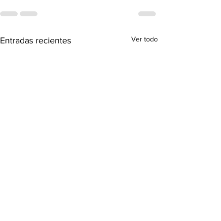
Ver todo
Entradas recientes