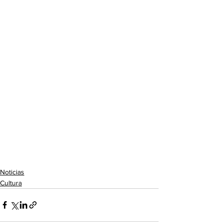
Noticias
Cultura