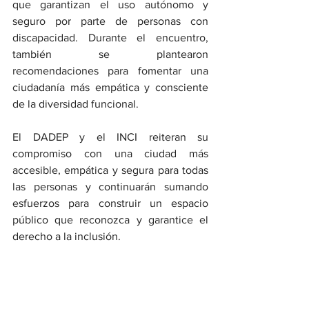
que garantizan el uso autónomo y 
seguro por parte de personas con 
discapacidad. Durante el encuentro, 
también se plantearon 
recomendaciones para fomentar una 
ciudadanía más empática y consciente 
de la diversidad funcional.
El DADEP y el INCI reiteran su 
compromiso con una ciudad más 
accesible, empática y segura para todas 
las personas y continuarán sumando 
esfuerzos para construir un espacio 
público que reconozca y garantice el 
derecho a la inclusión. 