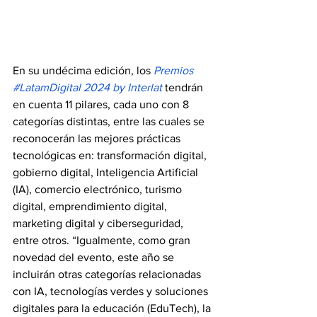
En su undécima edición, los 
Premios 
#LatamDigital 2024 by Interlat 
tendrán 
en cuenta 11 pilares, cada uno con 8 
categorías distintas, entre las cuales se 
reconocerán las mejores prácticas 
tecnológicas en: transformación digital, 
gobierno digital, Inteligencia Artificial 
(IA), comercio electrónico, turismo 
digital, emprendimiento digital, 
marketing digital y ciberseguridad, 
entre otros. “Igualmente, como gran 
novedad del evento, este año se 
incluirán otras categorías relacionadas 
con IA, tecnologías verdes y soluciones 
digitales para la educación (EduTech), la 