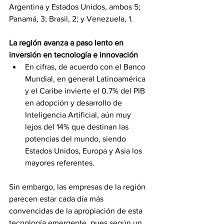
Argentina y Estados Unidos, ambos 5; 
Panamá, 3; Brasil, 2; y Venezuela, 1.
La región avanza a paso lento en 
inversión en tecnología e innovación
En cifras, de acuerdo con el Banco 
Mundial, en general Latinoamérica 
y el Caribe invierte el 0.7% del PIB 
en adopción y desarrollo de 
Inteligencia Artificial, aún muy 
lejos del 14% que destinan las 
potencias del mundo, siendo 
Estados Unidos, Europa y Asia los 
mayores referentes.
Sin embargo, las empresas de la región 
parecen estar cada día más 
convencidas de la apropiación de esta 
tecnología emergente, pues según un 