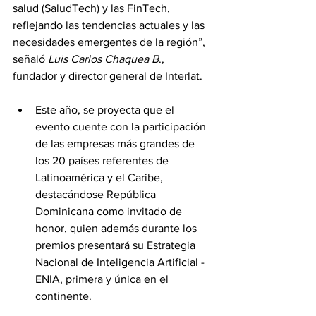
salud (SaludTech) y las FinTech, 
reflejando las tendencias actuales y las 
necesidades emergentes de la región”, 
señaló 
Luis Carlos Chaquea B
., 
fundador y director general de Interlat.
Este año, se proyecta que el 
evento cuente con la participación 
de las empresas más grandes de 
los 20 países referentes de 
Latinoamérica y el Caribe, 
destacándose República 
Dominicana como invitado de 
honor, quien además durante los 
premios presentará su Estrategia 
Nacional de Inteligencia Artificial - 
ENIA, primera y única en el 
continente.