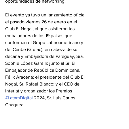
oportunidades de networking.
El evento ya tuvo un lanzamiento oficial 
el pasado viernes 26 de enero en el 
Club El Nogal, al que asistieron los 
embajadores de los 19 países que 
conforman el Grupo Latinoamericano y 
del Caribe (Grulac), en cabeza de su 
decana y Embajadora de Paraguay, Sra. 
Sophie López Garelli; junto al Sr. El 
Embajador de República Dominicana, 
Félix Aracena; el presidente del Club El 
Nogal, Sr. Rafael Blanco; y el CEO de 
Interlat y organizador los Premios 
#LatamDigital
 2024, Sr. Luis Carlos 
Chaquea. 