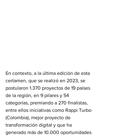
En contexto, a la última edición de este 
certamen, que se realizó en 2023, se 
postularon 1.370 proyectos de 19 países 
de la región, en 9 pilares y 54 
categorías, premiando a 270 finalistas, 
entre ellos iniciativas como Rappi Turbo 
(Colombia), mejor proyecto de 
transformación digital y que ha 
generado más de 10.000 oportunidades 