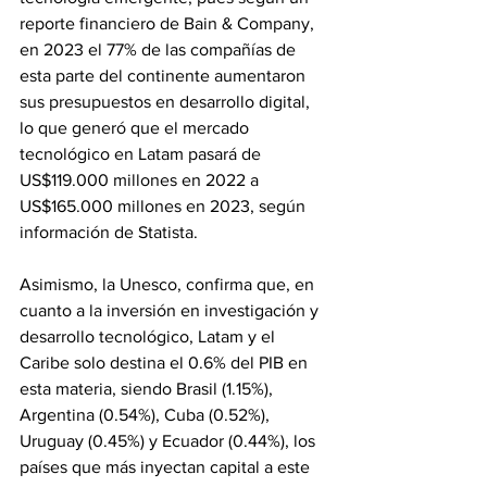
reporte financiero de Bain & Company, 
en 2023 el 77% de las compañías de 
esta parte del continente aumentaron 
sus presupuestos en desarrollo digital, 
lo que generó que el mercado 
tecnológico en Latam pasará de 
US$119.000 millones en 2022 a 
US$165.000 millones en 2023, según 
información de Statista.   
Asimismo, la Unesco, confirma que, en 
cuanto a la inversión en investigación y 
desarrollo tecnológico, Latam y el 
Caribe solo destina el 0.6% del PIB en 
esta materia, siendo Brasil (1.15%), 
Argentina (0.54%), Cuba (0.52%), 
Uruguay (0.45%) y Ecuador (0.44%), los 
países que más inyectan capital a este 