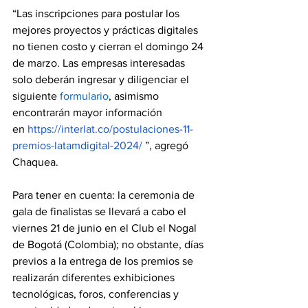
“Las inscripciones para postular los 
mejores proyectos y prácticas digitales 
no tienen costo y cierran el domingo 24 
de marzo. Las empresas interesadas 
solo deberán ingresar y diligenciar el 
siguiente
formulario
, asimismo 
encontrarán mayor información 
en
https://interlat.co/postulaciones-11-
premios-latamdigital-2024/
 ”, agregó 
Chaquea.
Para tener en cuenta: la ceremonia de 
gala de finalistas se llevará a cabo el 
viernes 21 de junio en el Club el Nogal 
de Bogotá (Colombia); no obstante, días 
previos a la entrega de los premios se 
realizarán diferentes exhibiciones 
tecnológicas, foros, conferencias y 