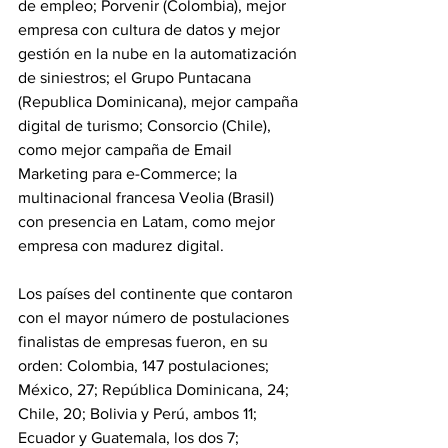
de empleo; Porvenir (Colombia), mejor 
empresa con cultura de datos y mejor 
gestión en la nube en la automatización 
de siniestros; el Grupo Puntacana 
(Republica Dominicana), mejor campaña 
digital de turismo; Consorcio (Chile), 
como mejor campaña de Email 
Marketing para e-Commerce; la 
multinacional francesa Veolia (Brasil) 
con presencia en Latam, como mejor 
empresa con madurez digital.
Los países del continente que contaron 
con el mayor número de postulaciones 
finalistas de empresas fueron, en su 
orden: Colombia, 147 postulaciones; 
México, 27; República Dominicana, 24; 
Chile, 20; Bolivia y Perú, ambos 11; 
Ecuador y Guatemala, los dos 7; 