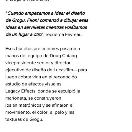
“
Cuando empezamos a idear el diseño 
de Grogu, Filoni comenzó a dibujar esas 
ideas en servilletas mientras volábamos 
de un lugar a otro
”
, recuerda Favreau. 
Esos bocetos preliminares pasaron a 
manos del equipo de Doug Chiang —
vicepresidente senior y director 
ejecutivo de diseño de Lucasfilm— para 
luego cobrar vida en el reconocido 
estudio de efectos visuales 
Legacy Effects, donde se esculpió la 
marioneta, se construyeron 
los animatrónicos y se afinaron el 
movimiento, el color, el pelo y las 
texturas de Grogu.