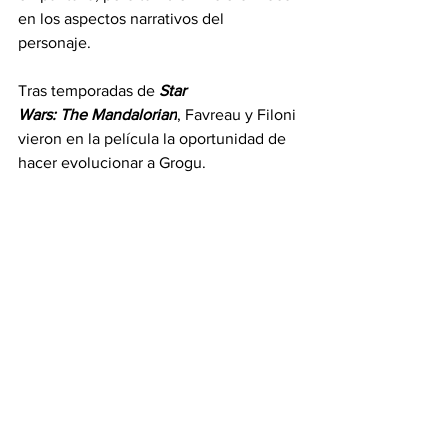
en los aspectos narrativos del 
personaje. 
Tras temporadas de 
Star 
Wars: The Mandalorian
, Favreau y Filoni 
vieron en la película la oportunidad de 
hacer evolucionar a Grogu. 