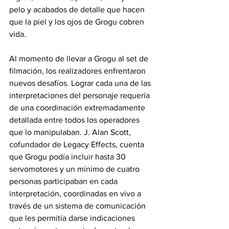
pelo y acabados de detalle que hacen 
que la piel y los ojos de Grogu cobren 
vida. 
Al momento de llevar a Grogu al set de 
filmación, los realizadores enfrentaron 
nuevos desafíos. Lograr cada una de las 
interpretaciones del personaje requería 
de una coordinación extremadamente 
detallada entre todos los operadores 
que lo manipulaban. J. Alan Scott, 
cofundador de Legacy Effects, cuenta 
que Grogu podía incluir hasta 30 
servomotores y un mínimo de cuatro 
personas participaban en cada 
interpretación, coordinadas en vivo a 
través de un sistema de comunicación 
que les permitía darse indicaciones 