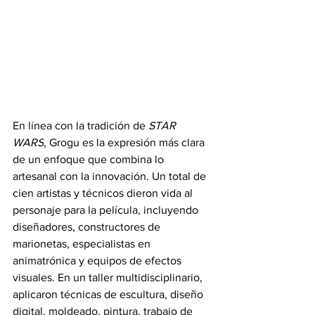
En línea con la tradición de 
STAR 
WARS
, Grogu es la expresión más clara 
de un enfoque que combina lo 
artesanal con la innovación. Un total de 
cien artistas y técnicos dieron vida al 
personaje para la película, incluyendo 
diseñadores, constructores de 
marionetas, especialistas en 
animatrónica y equipos de efectos 
visuales. En un taller multidisciplinario, 
aplicaron técnicas de escultura, diseño 
digital, moldeado, pintura, trabajo de 