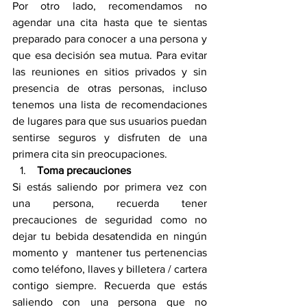
Por otro lado, recomendamos no 
agendar una cita hasta que te sientas 
preparado para conocer a una persona y 
que esa decisión sea mutua. Para evitar 
las reuniones en sitios privados y sin 
presencia de otras personas, incluso 
tenemos una lista de recomendaciones 
de lugares para que sus usuarios puedan 
sentirse seguros y disfruten de una 
primera cita sin preocupaciones.
 Toma precauciones
Si estás saliendo por primera vez con 
una persona, recuerda tener 
precauciones de seguridad como no 
dejar tu bebida desatendida en ningún 
momento y  mantener tus pertenencias 
como teléfono, llaves y billetera / cartera 
contigo siempre. Recuerda que estás 
saliendo con una persona que no 