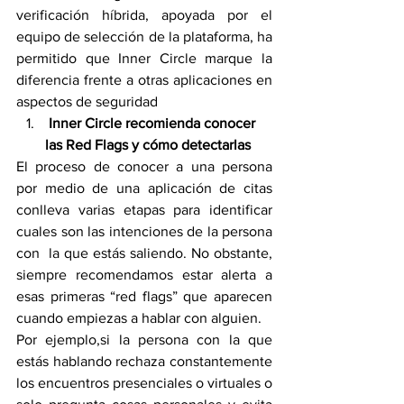
verificación híbrida, apoyada por el 
equipo de selección de la plataforma, ha 
permitido que Inner Circle marque la 
diferencia frente a otras aplicaciones en 
aspectos de seguridad
 Inner Circle recomienda conocer 
las Red Flags y cómo detectarlas
El proceso de conocer a una persona 
por medio de una aplicación de citas 
conlleva varias etapas para identificar 
cuales son las intenciones de la persona 
con  la que estás saliendo. No obstante, 
siempre recomendamos estar alerta a 
esas primeras “red flags” que aparecen 
cuando empiezas a hablar con alguien.
Por ejemplo,si la persona con la que 
estás hablando rechaza constantemente 
los encuentros presenciales o virtuales o 