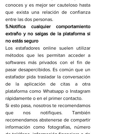
conoces y es mejor ser cauteloso hasta 
que exista una relación de confianza 
entre las dos personas.
5.Notifica cualquier comportamiento 
extraño y no salgas de la plataforma si 
no estás seguro 
Los estafadores online suelen utilizar 
métodos que les permitan acceder a 
softwares más privados con el fin de 
pasar desapercibidos. Es común que un 
estafador pida trasladar la conversación 
de la aplicación de citas a otra 
plataforma como Whatsapp o Instagram 
rápidamente o en el primer contacto.
Si esto pasa, nosotros te recomendamos 
que nos notifiques. También 
recomendamos abstenerse de compartir 
información como fotografías, número 