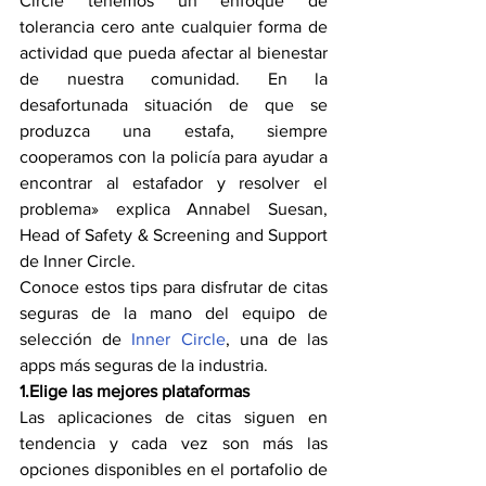
Circle tenemos un enfoque de 
tolerancia cero ante cualquier forma de 
actividad que pueda afectar al bienestar 
de nuestra comunidad. En la 
desafortunada situación de que se 
produzca una estafa, siempre 
cooperamos con la policía para ayudar a 
encontrar al estafador y resolver el 
problema» explica Annabel Suesan, 
Head of Safety & Screening and Support 
de Inner Circle.
Conoce estos tips para disfrutar de citas 
seguras de la mano del equipo de 
selección de
 Inner Circle
, una de las 
apps más seguras de la industria.
1.Elige las mejores plataformas 
Las aplicaciones de citas siguen en 
tendencia y cada vez son más las 
opciones disponibles en el portafolio de 