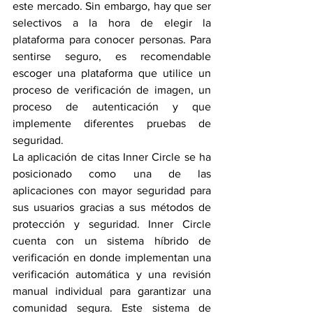
este mercado. Sin embargo, hay que ser 
selectivos a la hora de elegir la 
plataforma para conocer personas. Para 
sentirse seguro, es recomendable 
escoger una plataforma que utilice un 
proceso de verificación de imagen, un 
proceso de autenticación y que 
implemente diferentes pruebas de 
seguridad.
La aplicación de citas Inner Circle se ha 
posicionado como una de las 
aplicaciones con mayor seguridad para 
sus usuarios gracias a sus métodos de 
protección y seguridad. Inner Circle 
cuenta con un sistema híbrido de 
verificación en donde implementan una 
verificación automática y una revisión 
manual individual para garantizar una 
comunidad segura. Este sistema de 