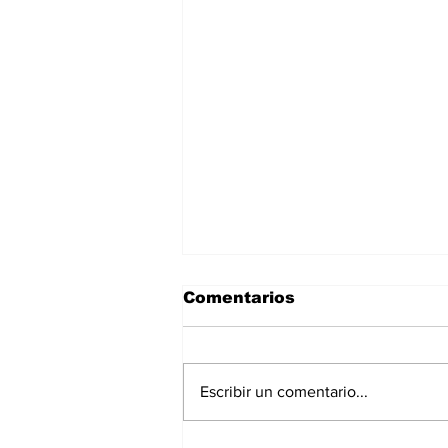
Comentarios
Escribir un comentario...