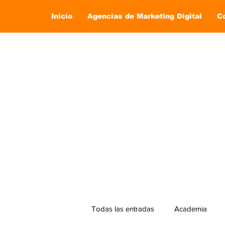
Inicio
Agencias de Marketing Digital
C
Todas las entradas
Academia