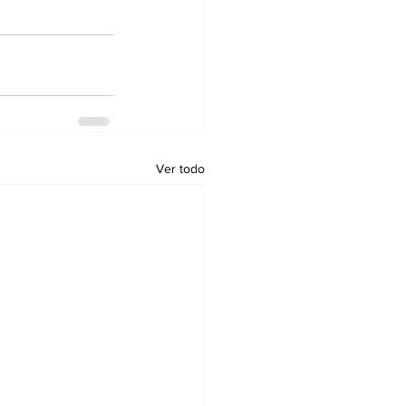
Ver todo