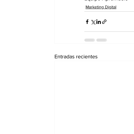
Marketing Digital
Entradas recientes