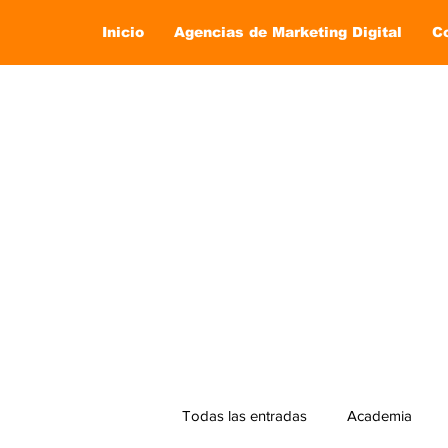
Inicio
Agencias de Marketing Digital
C
Todas las entradas
Academia