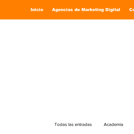
Inicio
Agencias de Marketing Digital
C
Todas las entradas
Academia