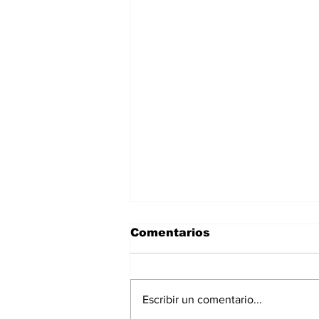
Comentarios
Escribir un comentario...