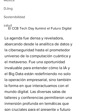
Música
DJing
Sostenibilidad
salud
El CCB Tech Day Iluminó el Futuro Digital
La agenda fue densa y reveladora, 
abarcando desde la analítica de datos y 
la ciberseguridad hasta el prometedor 
universo de la computación cuántica y 
el metaverso. Fue una oportunidad 
invaluable para entender cómo la IA y 
el Big Data están redefiniendo no solo 
la operación empresarial, sino también 
la forma en que interactuamos con el 
mundo digital. Las diversas salas de 
talleres y conferencias permitieron una 
inmersión profunda en temáticas que 
son cruciales para el presente y futuro 