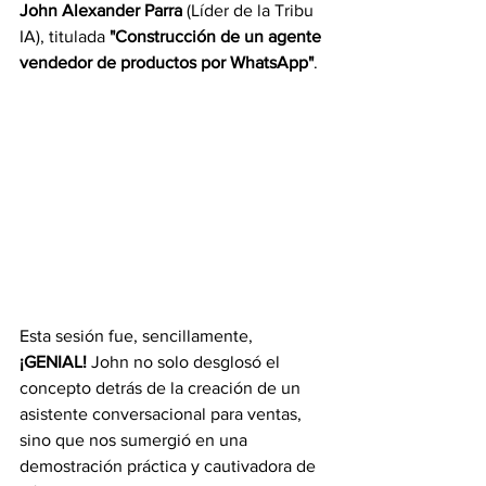
John Alexander Parra
 (Líder de la Tribu 
IA), titulada 
"Construcción de un agente 
vendedor de productos por WhatsApp"
. 
Esta sesión fue, sencillamente,  
¡GENIAL!
 John no solo desglosó el 
concepto detrás de la creación de un 
asistente conversacional para ventas, 
sino que nos sumergió en una 
demostración práctica y cautivadora de 