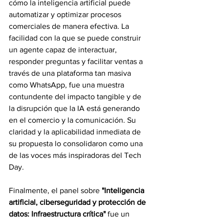
cómo la inteligencia artificial puede 
automatizar y optimizar procesos 
comerciales de manera efectiva. La 
facilidad con la que se puede construir 
un agente capaz de interactuar, 
responder preguntas y facilitar ventas a 
través de una plataforma tan masiva 
como WhatsApp, fue una muestra 
contundente del impacto tangible y de 
la disrupción que la IA está generando 
en el comercio y la comunicación. Su 
claridad y la aplicabilidad inmediata de 
su propuesta lo consolidaron como una 
de las voces más inspiradoras del Tech 
Day.
Finalmente, el panel sobre 
"Inteligencia 
artificial, ciberseguridad y protección de 
datos: Infraestructura crítica"
 fue un 