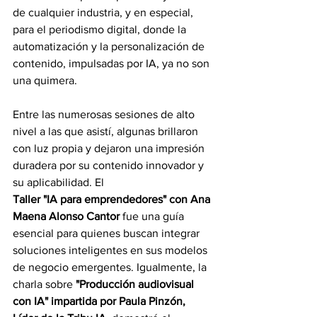
de cualquier industria, y en especial, 
para el periodismo digital, donde la 
automatización y la personalización de 
contenido, impulsadas por IA, ya no son 
una quimera.
Entre las numerosas sesiones de alto 
nivel a las que asistí, algunas brillaron 
con luz propia y dejaron una impresión 
duradera por su contenido innovador y 
su aplicabilidad. El 
Taller "IA para emprendedores" con Ana 
Maena Alonso Cantor
 fue una guía 
esencial para quienes buscan integrar 
soluciones inteligentes en sus modelos 
de negocio emergentes. Igualmente, la 
charla sobre 
"Producción audiovisual 
con IA" impartida por Paula Pinzón, 