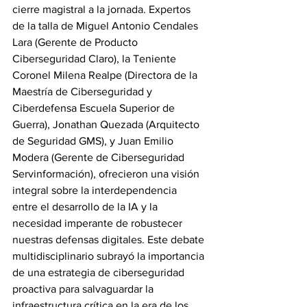
cierre magistral a la jornada. Expertos 
de la talla de Miguel Antonio Cendales 
Lara (Gerente de Producto 
Ciberseguridad Claro), la Teniente 
Coronel Milena Realpe (Directora de la 
Maestría de Ciberseguridad y 
Ciberdefensa Escuela Superior de 
Guerra), Jonathan Quezada (Arquitecto 
de Seguridad GMS), y Juan Emilio 
Modera (Gerente de Ciberseguridad 
Servinformación), ofrecieron una visión 
integral sobre la interdependencia 
entre el desarrollo de la IA y la 
necesidad imperante de robustecer 
nuestras defensas digitales. Este debate 
multidisciplinario subrayó la importancia 
de una estrategia de ciberseguridad 
proactiva para salvaguardar la 
infraestructura crítica en la era de los 