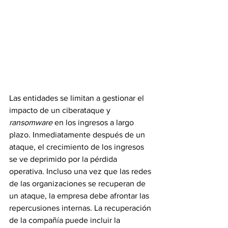
Las entidades se limitan a gestionar el 
impacto de un ciberataque y 
ransomware 
en los ingresos a largo 
plazo. Inmediatamente después de un 
ataque, el crecimiento de los ingresos 
se ve deprimido por la pérdida 
operativa. Incluso una vez que las redes 
de las organizaciones se recuperan de 
un ataque, la empresa debe afrontar las 
repercusiones internas. La recuperación 
de la compañía puede incluir la 