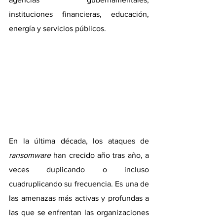
instituciones financieras, educación, 
energía y servicios públicos.
En la última década, los ataques de 
ransomware
 han crecido año tras año, a 
veces duplicando o incluso 
cuadruplicando su frecuencia. Es una de 
las amenazas más activas y profundas a 
las que se enfrentan las organizaciones 