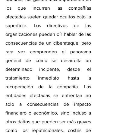
los que incurren las compañías 
afectadas suelen quedar ocultos bajo la 
superficie. Los directivos de las 
organizaciones pueden oír hablar de las 
consecuencias de un ciberataque, pero 
rara vez comprenden el panorama 
general de cómo se desarrolla un 
determinado incidente, desde el 
tratamiento inmediato hasta la 
recuperación de la compañía. Las 
entidades afectadas se enfrentan no 
solo a consecuencias de impacto 
financiero o económico, sino incluso a 
otros daños que pueden ser más graves 
como los reputacionales, costes de 