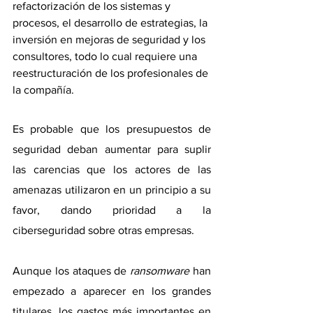
refactorización de los sistemas y 
procesos, el desarrollo de estrategias, la 
inversión en mejoras de seguridad y los 
consultores, todo lo cual requiere una 
reestructuración de los profesionales de 
la compañía.
Es probable que los presupuestos de 
seguridad deban aumentar para suplir 
las carencias que los actores de las 
amenazas utilizaron en un principio a su 
favor, dando prioridad a la 
ciberseguridad sobre otras empresas.
Aunque los ataques de 
ransomware 
han 
empezado a aparecer en los grandes 
titulares, los gastos más importantes en 