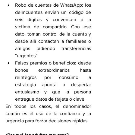
Robo de cuentas de WhatsApp: los 
delincuentes envían un código de 
seis dígitos y convencen a la 
víctima de compartirlo. Con ese 
dato, toman control de la cuenta y 
desde allí contactan a familiares o 
amigos pidiendo transferencias 
“urgentes”.
Falsos premios o beneficios: desde 
bonos extraordinarios hasta 
reintegros por consumo, la 
estrategia apunta a despertar 
entusiasmo y que la persona 
entregue datos de tarjeta o clave.
En todos los casos, el denominador 
común es el uso de la confianza y la 
urgencia para forzar decisiones rápidas.