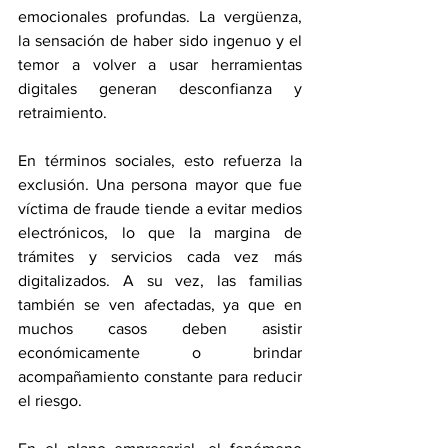
emocionales profundas. La vergüenza, 
la sensación de haber sido ingenuo y el 
temor a volver a usar herramientas 
digitales generan desconfianza y 
retraimiento.
En términos sociales, esto refuerza la 
exclusión. Una persona mayor que fue 
víctima de fraude tiende a evitar medios 
electrónicos, lo que la margina de 
trámites y servicios cada vez más 
digitalizados. A su vez, las familias 
también se ven afectadas, ya que en 
muchos casos deben asistir 
económicamente o brindar 
acompañamiento constante para reducir 
el riesgo.