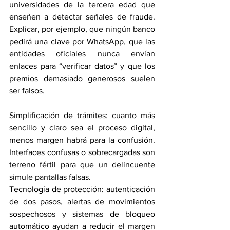
universidades de la tercera edad que 
enseñen a detectar señales de fraude. 
Explicar, por ejemplo, que ningún banco 
pedirá una clave por WhatsApp, que las 
entidades oficiales nunca envían 
enlaces para “verificar datos” y que los 
premios demasiado generosos suelen 
ser falsos.
Simplificación de trámites: cuanto más 
sencillo y claro sea el proceso digital, 
menos margen habrá para la confusión. 
Interfaces confusas o sobrecargadas son 
terreno fértil para que un delincuente 
simule pantallas falsas.
Tecnología de protección: autenticación 
de dos pasos, alertas de movimientos 
sospechosos y sistemas de bloqueo 
automático ayudan a reducir el margen 