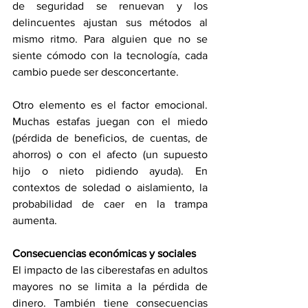
de seguridad se renuevan y los 
delincuentes ajustan sus métodos al 
mismo ritmo. Para alguien que no se 
siente cómodo con la tecnología, cada 
cambio puede ser desconcertante.
Otro elemento es el factor emocional. 
Muchas estafas juegan con el miedo 
(pérdida de beneficios, de cuentas, de 
ahorros) o con el afecto (un supuesto 
hijo o nieto pidiendo ayuda). En 
contextos de soledad o aislamiento, la 
probabilidad de caer en la trampa 
aumenta.
Consecuencias económicas y sociales
El impacto de las ciberestafas en adultos 
mayores no se limita a la pérdida de 
dinero. También tiene consecuencias 