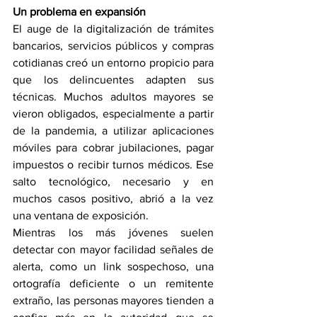
Un problema en expansión
El auge de la digitalización de trámites 
bancarios, servicios públicos y compras 
cotidianas creó un entorno propicio para 
que los delincuentes adapten sus 
técnicas. Muchos adultos mayores se 
vieron obligados, especialmente a partir 
de la pandemia, a utilizar aplicaciones 
móviles para cobrar jubilaciones, pagar 
impuestos o recibir turnos médicos. Ese 
salto tecnológico, necesario y en 
muchos casos positivo, abrió a la vez 
una ventana de exposición.
Mientras los más jóvenes suelen 
detectar con mayor facilidad señales de 
alerta, como un link sospechoso, una 
ortografía deficiente o un remitente 
extraño, las personas mayores tienden a 