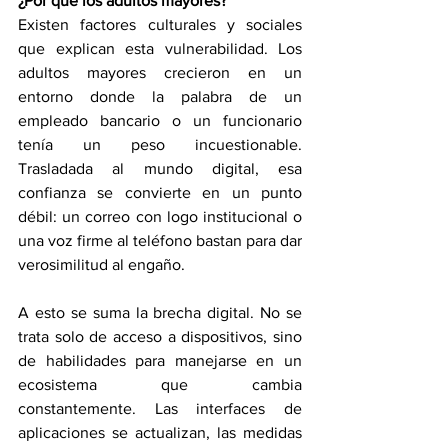
¿Por qué los adultos mayores?
Existen factores culturales y sociales 
que explican esta vulnerabilidad. Los 
adultos mayores crecieron en un 
entorno donde la palabra de un 
empleado bancario o un funcionario 
tenía un peso incuestionable. 
Trasladada al mundo digital, esa 
confianza se convierte en un punto 
débil: un correo con logo institucional o 
una voz firme al teléfono bastan para dar 
verosimilitud al engaño.
A esto se suma la brecha digital. No se 
trata solo de acceso a dispositivos, sino 
de habilidades para manejarse en un 
ecosistema que cambia 
constantemente. Las interfaces de 
aplicaciones se actualizan, las medidas 