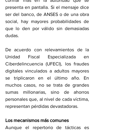
confiar más en la autoridad que se 
presenta en pantalla. Si el mensaje dice 
ser del banco, de ANSES o de una obra 
social, hay mayores probabilidades de 
que lo den por válido sin demasiadas 
dudas.
De acuerdo con relevamientos de la 
Unidad Fiscal Especializada en 
Ciberdelincuencia (UFECI), los fraudes 
digitales vinculados a adultos mayores 
se triplicaron en el último año. En 
muchos casos, no se trata de grandes 
sumas millonarias, sino de ahorros 
personales que, al nivel de cada víctima, 
representan pérdidas devastadoras.
Los mecanismos más comunes
Aunque el repertorio de tácticas es 