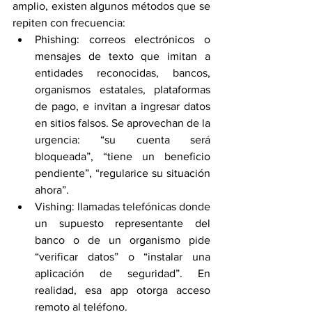
amplio, existen algunos métodos que se 
repiten con frecuencia:
Phishing: correos electrónicos o 
mensajes de texto que imitan a 
entidades reconocidas, bancos, 
organismos estatales, plataformas 
de pago, e invitan a ingresar datos 
en sitios falsos. Se aprovechan de la 
urgencia: “su cuenta será 
bloqueada”, “tiene un beneficio 
pendiente”, “regularice su situación 
ahora”.
Vishing: llamadas telefónicas donde 
un supuesto representante del 
banco o de un organismo pide 
“verificar datos” o “instalar una 
aplicación de seguridad”. En 
realidad, esa app otorga acceso 
remoto al teléfono.