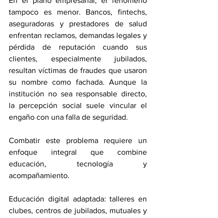
En el plano empresarial, el fenómeno 
tampoco es menor. Bancos, fintechs, 
aseguradoras y prestadores de salud 
enfrentan reclamos, demandas legales y 
pérdida de reputación cuando sus 
clientes, especialmente jubilados, 
resultan víctimas de fraudes que usaron 
su nombre como fachada. Aunque la 
institución no sea responsable directo, 
la percepción social suele vincular el 
engaño con una falla de seguridad.
Combatir este problema requiere un 
enfoque integral que combine 
educación, tecnología y 
acompañamiento.
Educación digital adaptada: talleres en 
clubes, centros de jubilados, mutuales y 