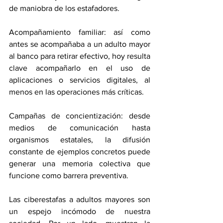
de maniobra de los estafadores.
Acompañamiento familiar: así como 
antes se acompañaba a un adulto mayor 
al banco para retirar efectivo, hoy resulta 
clave acompañarlo en el uso de 
aplicaciones o servicios digitales, al 
menos en las operaciones más críticas.
Campañas de concientización: desde 
medios de comunicación hasta 
organismos estatales, la difusión 
constante de ejemplos concretos puede 
generar una memoria colectiva que 
funcione como barrera preventiva.
Las ciberestafas a adultos mayores son 
un espejo incómodo de nuestra 