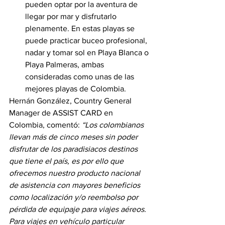
pueden optar por la aventura de 
llegar por mar y disfrutarlo 
plenamente. En estas playas se 
puede practicar buceo profesional, 
nadar y tomar sol en Playa Blanca o 
Playa Palmeras, ambas 
consideradas como unas de las 
mejores playas de Colombia.
Hernán González, Country General 
Manager de ASSIST CARD en 
Colombia, comentó: 
“Los colombianos 
llevan más de cinco meses sin poder 
disfrutar de los paradisiacos destinos 
que tiene el país, es por ello que 
ofrecemos nuestro producto nacional 
de asistencia con mayores beneficios 
como localización y/o reembolso por 
pérdida de equipaje para viajes aéreos. 
Para viajes en vehículo particular 