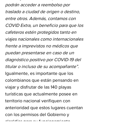
podrán acceder a reembolso por 
traslado a ciudad de origen o destino, 
entre otros. Además, contamos con 
COVID Extra, un beneficio para que los 
cafeteros estén protegidos tanto en 
viajes nacionales como internacionales 
frente a imprevistos no médicos que 
puedan presentarse en caso de un 
diagnóstico positivo por COVID-19 del 
titular o incluso de su acompañante”.
Igualmente, es importante que los 
colombianos que están pensando en 
viajar y disfrutar de las 140 playas 
turísticas que actualmente posee en 
territorio nacional verifiquen con 
anterioridad que estos lugares cuentan 
con los permisos del Gobierno y 
alcaldías para su funcionamiento, 