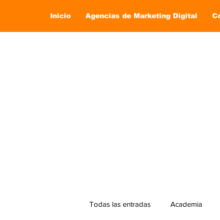
Inicio
Agencias de Marketing Digital
C
Todas las entradas
Academia