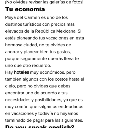
¡No olvides revisar las galerías de fotos!
Tu economía
Playa del Carmen es uno de los 
destinos turísticos con precios mas 
elevados de la República Mexicana. Si 
estás planeando tus vacaciones en esta 
hermosa ciudad, no te olvides de 
ahorrar y planear bien tus gastos, 
porque seguramente querrás llevarte 
uno que otro recuerdo.
Hay 
hoteles
 muy económicos, pero 
también algunos con los costos hasta el 
cielo, pero no olvides que debes 
encontrar uno de acuerdo a tus 
necesidades y posibilidades, ya que es 
muy común que salgamos endeudados 
en vacaciones y todavía no hayamos 
terminado de pagar para las siguientes. 
Do you speak english?