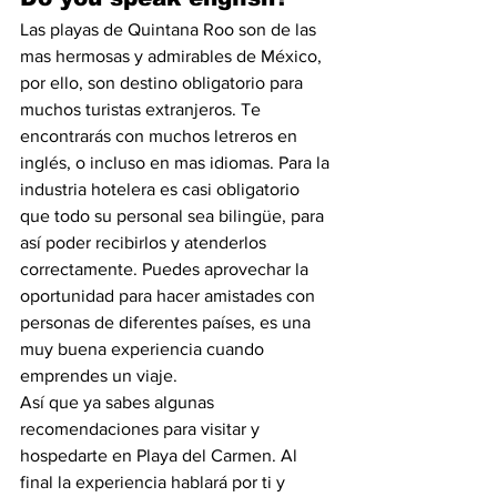
Las playas de Quintana Roo son de las 
mas hermosas y admirables de México, 
por ello, son destino obligatorio para 
muchos turistas extranjeros. Te 
encontrarás con muchos letreros en 
inglés, o incluso en mas idiomas. Para la 
industria hotelera es casi obligatorio 
que todo su personal sea bilingüe, para 
así poder recibirlos y atenderlos 
correctamente. Puedes aprovechar la 
oportunidad para hacer amistades con 
personas de diferentes países, es una 
muy buena experiencia cuando 
emprendes un viaje.
Así que ya sabes algunas 
recomendaciones para visitar y 
hospedarte en Playa del Carmen. Al 
final la experiencia hablará por ti y 