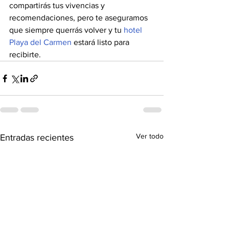
compartirás tus vivencias y 
recomendaciones, pero te aseguramos 
que siempre querrás volver y tu 
hotel 
Playa del Carmen 
estará listo para 
recibirte.
Ver todo
Entradas recientes