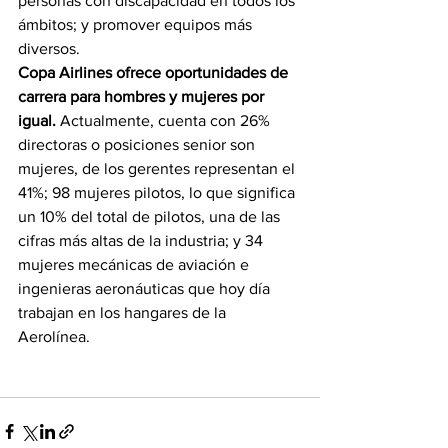
personas con discapacidad en todos los 
ámbitos; y promover equipos más 
diversos.
Copa Airlines ofrece oportunidades de 
carrera para hombres y mujeres por 
igual.
 Actualmente, cuenta con 26% 
directoras o posiciones senior son 
mujeres, de los gerentes representan el 
41%; 98 mujeres pilotos, lo que significa 
un 10% del total de pilotos, una de las 
cifras más altas de la industria; y 34 
mujeres mecánicas de aviación e 
ingenieras aeronáuticas que hoy día 
trabajan en los hangares de la 
Aerolínea. 