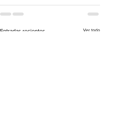
Ver todo
Entradas recientes