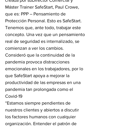
creada por suDirector Comercial y 
Máster Trainer SafeStart, Paul Crowe, 
que es: PPP – Pensamiento de 
Protección Personal. Esto es SafeStart. 
Tenemos que, ante todo, trabajar este 
concepto. Una vez que un pensamiento 
real de seguridad es internalizado, se 
comienzan a ver los cambios.
Consideró que la continuidad de la 
pandemia provoca distracciones 
emocionales en los trabajadores, por lo 
que SafeStart apoya a mejorar la 
productividad de las empresas en una 
pandemia tan prolongada como el 
Covid-19
“Estamos siempre pendientes de 
nuestros clientes y abiertos a discutir 
los factores humanos con cualquier 
organización. Entender el patrón de 