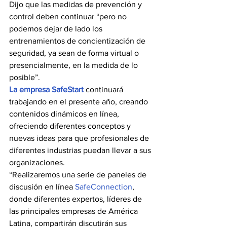
Dijo que las medidas de prevención y 
control deben continuar “pero no 
podemos dejar de lado los 
entrenamientos de concientización de 
seguridad, ya sean de forma virtual o 
presencialmente, en la medida de lo 
posible”.
La empresa SafeStart
continuará 
trabajando en el presente año, creando 
contenidos dinámicos en línea, 
ofreciendo diferentes conceptos y 
nuevas ideas para que profesionales de 
diferentes industrias puedan llevar a sus 
organizaciones.
“Realizaremos una serie de paneles de 
discusión en línea 
SafeConnection
, 
donde diferentes expertos, líderes de 
las principales empresas de América 
Latina, compartirán discutirán sus 