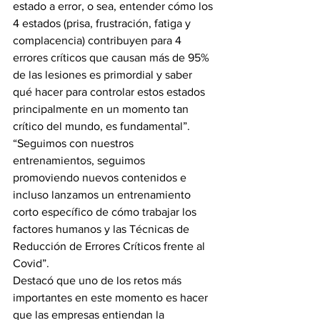
estado a error, o sea, entender cómo los 
4 estados (prisa, frustración, fatiga y 
complacencia) contribuyen para 4 
errores críticos que causan más de 95% 
de las lesiones es primordial y saber 
qué hacer para controlar estos estados 
principalmente en un momento tan 
crítico del mundo, es fundamental”.
“Seguimos con nuestros 
entrenamientos, seguimos 
promoviendo nuevos contenidos e 
incluso lanzamos un entrenamiento 
corto específico de cómo trabajar los 
factores humanos y las Técnicas de 
Reducción de Errores Críticos frente al 
Covid”.
Destacó que uno de los retos más 
importantes en este momento es hacer 
que las empresas entiendan la 