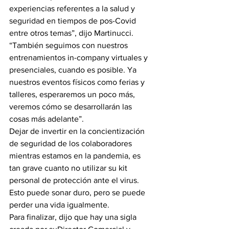
experiencias referentes a la salud y 
seguridad en tiempos de pos-Covid 
entre otros temas”, dijo Martinucci.
“También seguimos con nuestros 
entrenamientos in-company virtuales y 
presenciales, cuando es posible. Ya 
nuestros eventos físicos como ferias y 
talleres, esperaremos un poco más, 
veremos cómo se desarrollarán las 
cosas más adelante”.
Dejar de invertir en la concientización 
de seguridad de los colaboradores 
mientras estamos en la pandemia, es 
tan grave cuanto no utilizar su kit 
personal de protección ante el virus. 
Esto puede sonar duro, pero se puede 
perder una vida igualmente.
Para finalizar, dijo que hay una sigla 